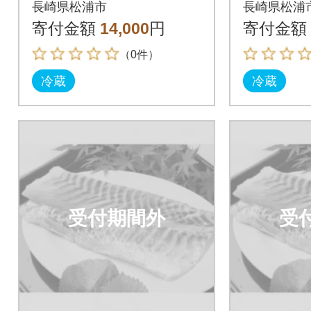
長崎県松浦市
長崎県松浦
寄付金額
14,000
円
寄付金額
（0件）
冷蔵
冷蔵
受付期間外
受