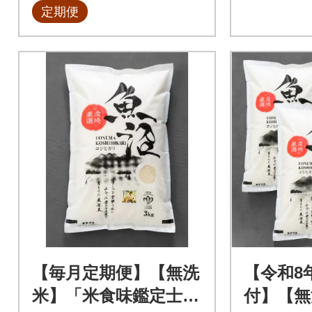
定期便
【毎月定期便】【無洗
【令和8
米】「米食味鑑定士
付】【無