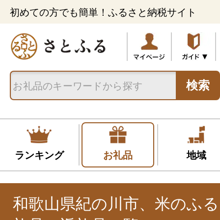
初めての方でも簡単！ふるさと納税サイト
検索
ランキング
お礼品
地域
和歌山県紀の川市、米のふる