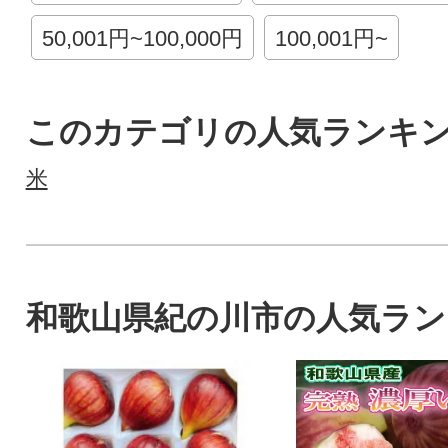
50,001円~100,000円
100,001円~
このカテゴリの人気ランキ
米
和歌山県紀の川市の人気ラン