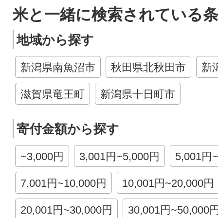
米と一緒に検索されている
地域から探す
新潟県南魚沼市
秋田県北秋田市
新
滋賀県竜王町
新潟県十日町市
寄付金額から探す
~3,000円
3,001円~5,000円
5,001円
7,001円~10,000円
10,001円~20,000円
20,001円~30,000円
30,001円~50,000