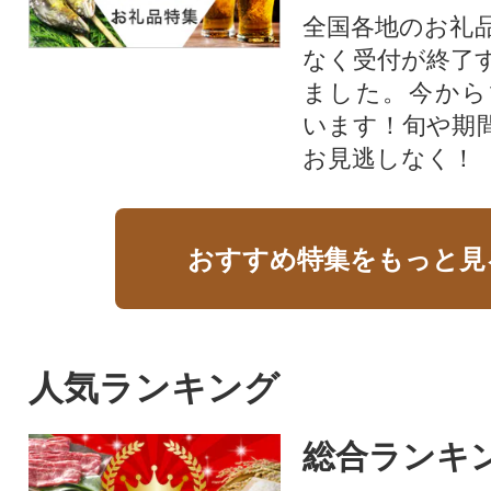
全国各地のお礼
なく受付が終了
ました。今から
います！旬や期
お見逃しなく！
おすすめ特集をもっと見
人気ランキング
総合ランキ