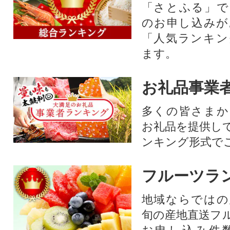
「さとふる」で
のお申し込みが
「人気ランキン
ます。
お礼品事業
多くの皆さまか
お礼品を提供し
ンキング形式で
フルーツラ
地域ならではの
旬の産地直送フ