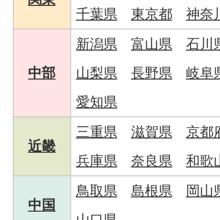
千葉県
東京都
神奈
新潟県
富山県
石川
中部
山梨県
長野県
岐阜
愛知県
三重県
滋賀県
京都
近畿
兵庫県
奈良県
和歌
鳥取県
島根県
岡山
中国
山口県