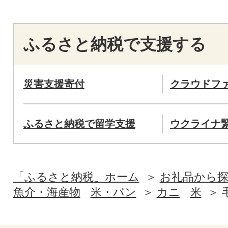
ふるさと納税で支援する
災害支援寄付
クラウドフ
ふるさと納税で留学支援
ウクライナ
「ふるさと納税」ホーム
お礼品から
魚介・海産物
米・パン
カニ
米