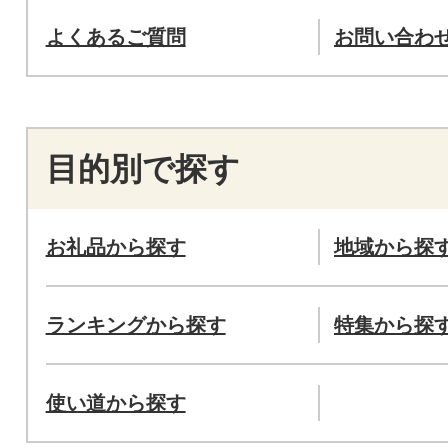
よくあるご質問
お問い合わ
目的別で探す
お礼品から探す
地域から探
ランキングから探す
特集から探
使い道から探す