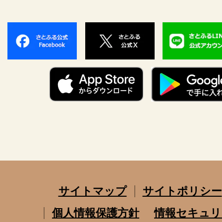
サイトマップ
サイトポリシー
個人情報保護方針
情報セキュリ