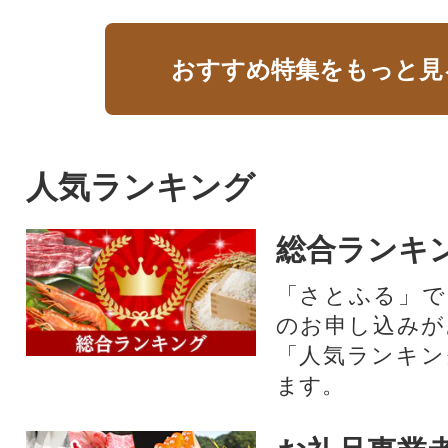
おすすめ特集をもっと見
人気ランキング
総合ランキ
「さとふる」で
のお申し込みが
「人気ランキン
ます。