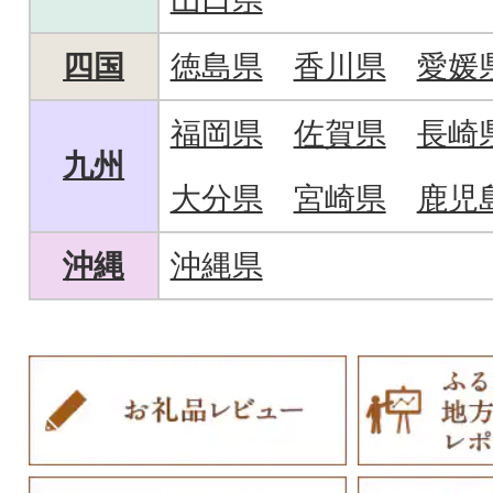
四国
徳島県
香川県
愛媛
福岡県
佐賀県
長崎
九州
大分県
宮崎県
鹿児
沖縄
沖縄県