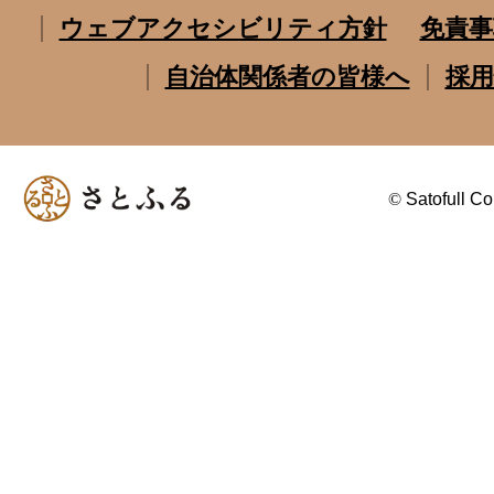
ウェブアクセシビリティ方針
免責事
自治体関係者の皆様へ
採用
©
Satofull Co.