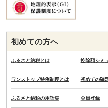
初めての方へ
ふるさと納税とは
控除額シミ
ワンストップ特例制度とは
初めての確
ふるさと納税の用語集
会員登録