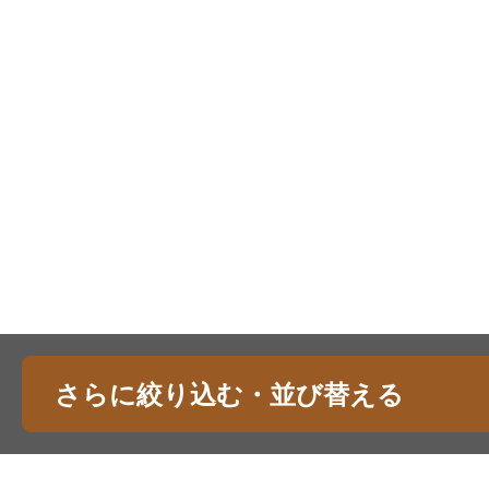
さらに絞り込む・並び替える