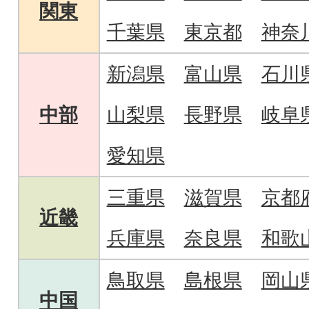
関東
千葉県
東京都
神奈
新潟県
富山県
石川
中部
山梨県
長野県
岐阜
愛知県
三重県
滋賀県
京都
近畿
兵庫県
奈良県
和歌
鳥取県
島根県
岡山
中国