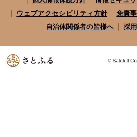
ウェブアクセシビリティ方針
免責事
自治体関係者の皆様へ
採用
©
Satofull Co.