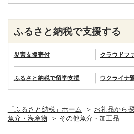
ふるさと納税で支援する
災害支援寄付
クラウドフ
ふるさと納税で留学支援
ウクライナ
「ふるさと納税」ホーム
お礼品から
魚介・海産物
その他魚介・加工品