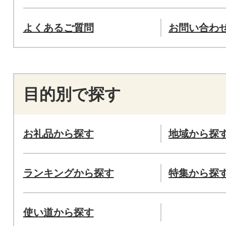
よくあるご質問
お問い合わ
目的別で探す
お礼品から探す
地域から探
ランキングから探す
特集から探
使い道から探す