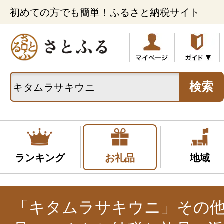
初めての方でも簡単！ふるさと納税サイト
検索
ランキング
お礼品
地域
「キタムラサキウニ」その