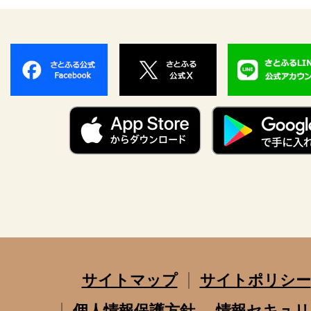
サイトマップ
サイトポリシー
個人情報保護方針
情報セキュリ