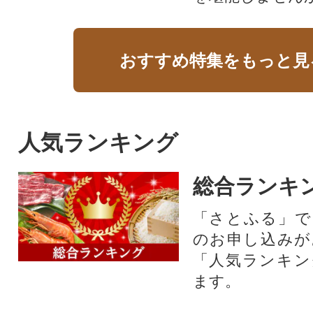
おすすめ特集をもっと見
人気ランキング
総合ランキ
「さとふる」で
のお申し込みが
「人気ランキン
ます。