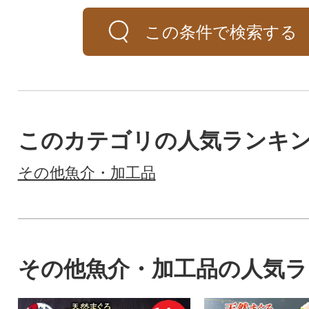
この条件で検索する
このカテゴリの人気ランキ
その他魚介・加工品
その他魚介・加工品の人気ラ