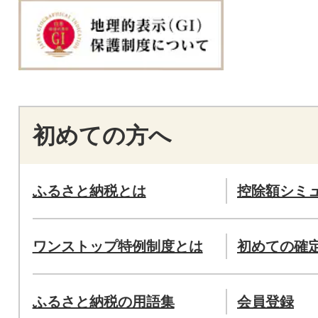
初めての方へ
ふるさと納税とは
控除額シミ
ワンストップ特例制度とは
初めての確
ふるさと納税の用語集
会員登録