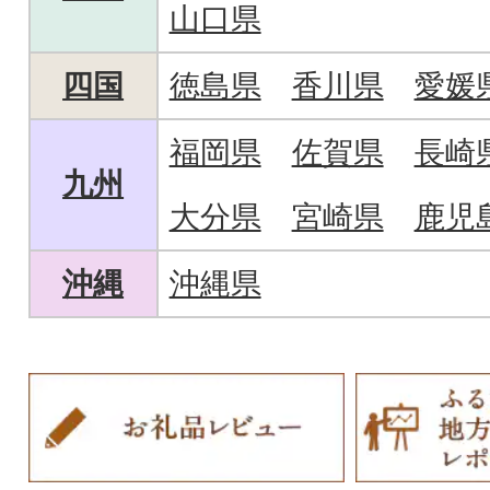
山口県
四国
徳島県
香川県
愛媛
福岡県
佐賀県
長崎
九州
大分県
宮崎県
鹿児
沖縄
沖縄県