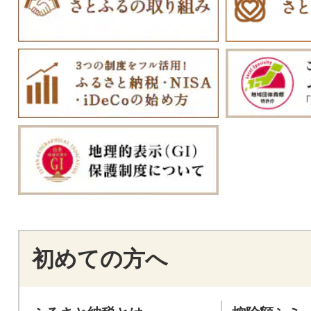
初めての方へ