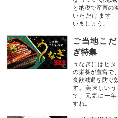
と納税で産直の
いただけます。
いましょう。
ご当地こだ
ぎ特集
うなぎにはビタ
の栄養が豊富で
食欲減退を防ぐ
す。美味しいう
て、元気に一年
すね。