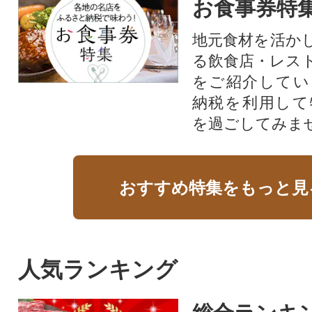
お食事券特
地元食材を活か
る飲食店・レス
をご紹介してい
納税を利用して
を過ごしてみま
おすすめ特集をもっと見
人気ランキング