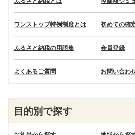
ふるさと納税とは
控除額シミ
ワンストップ特例制度とは
初めての確
ふるさと納税の用語集
会員登録
よくあるご質問
お問い合わ
目的別で探す
お礼品から探す
地域から探