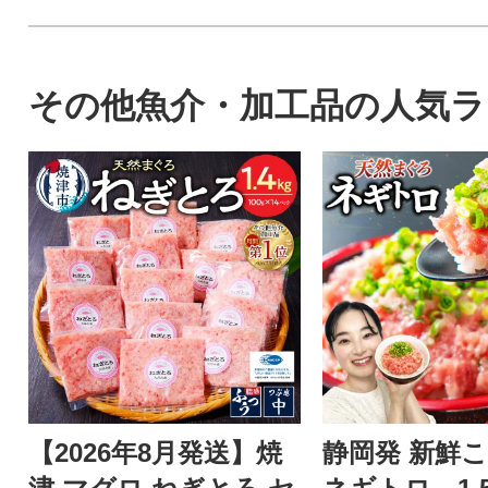
その他魚介・加工品の人気ラ
【2026年8月発送】焼
静岡発 新鮮