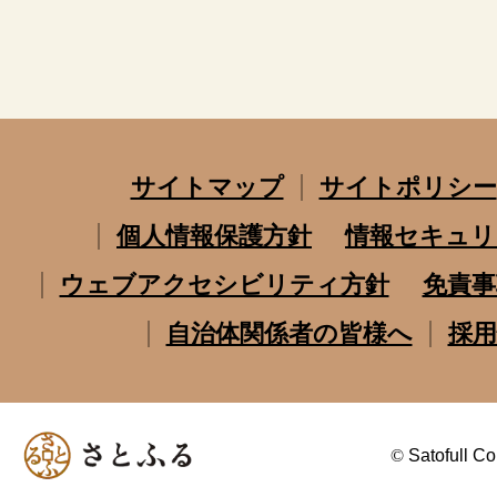
サイトマップ
サイトポリシー
個人情報保護方針
情報セキュリ
ウェブアクセシビリティ方針
免責事
自治体関係者の皆様へ
採用
©
Satofull Co.