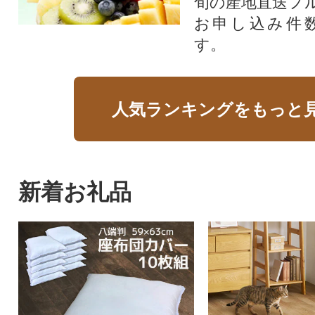
旬の産地直送フ
お申し込み件
す。
人気ランキングをもっと
新着お礼品