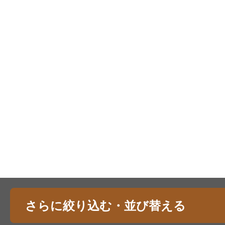
さらに絞り込む・並び替える