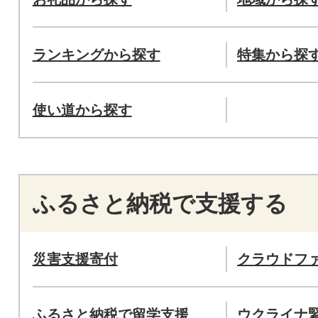
ランキングから探す
特集から探
使い道から探す
ふるさと納税で支援する
災害支援寄付
クラウドフ
ふるさと納税で留学支援
ウクライナ