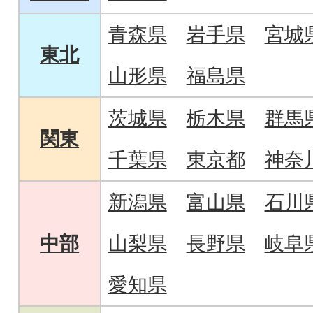
青森県
岩手県
宮城
東北
山形県
福島県
茨城県
栃木県
群馬
関東
千葉県
東京都
神奈
新潟県
富山県
石川
中部
山梨県
長野県
岐阜
愛知県