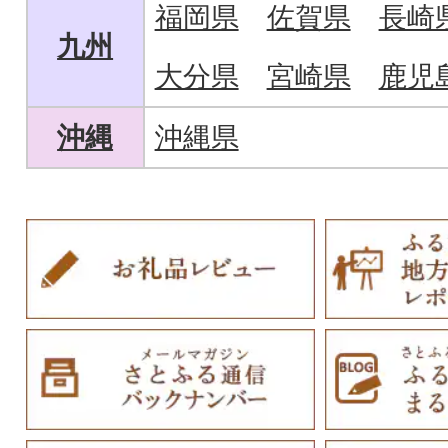
福岡県
佐賀県
長崎
九州
大分県
宮崎県
鹿児
沖縄
沖縄県