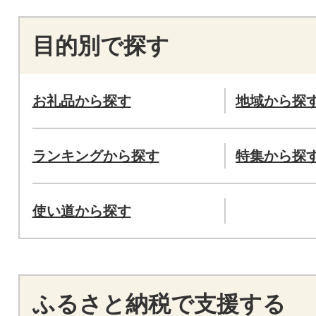
目的別で探す
お礼品から探す
地域から探
ランキングから探す
特集から探
使い道から探す
ふるさと納税で支援する