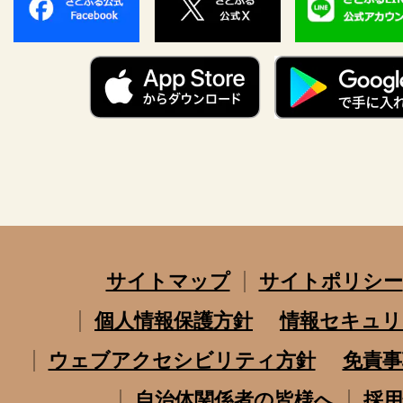
サイトマップ
サイトポリシー
個人情報保護方針
情報セキュリ
ウェブアクセシビリティ方針
免責事
自治体関係者の皆様へ
採用