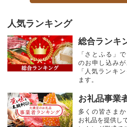
人気ランキング
総合ランキ
「さとふる」で
のお申し込みが
「人気ランキン
ます。
お礼品事業
多くの皆さまか
お礼品を提供し