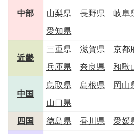
中部
山梨県
長野県
岐阜
愛知県
三重県
滋賀県
京都
近畿
兵庫県
奈良県
和歌
鳥取県
島根県
岡山
中国
山口県
四国
徳島県
香川県
愛媛