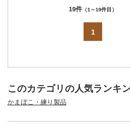
19件
（1～19件目）
1
このカテゴリの人気ランキ
かまぼこ・練り製品