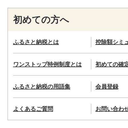
初めての方へ
ふるさと納税とは
控除額シミ
ワンストップ特例制度とは
初めての確
ふるさと納税の用語集
会員登録
よくあるご質問
お問い合わ