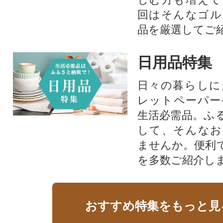
回はそんなゴル
品を厳選してご
日用品特集
日々の暮らしに
レットペーパー
生活必需品。ふ
して、そんなお
ませんか。便利
を多数ご紹介し
おすすめ特集をもっと見