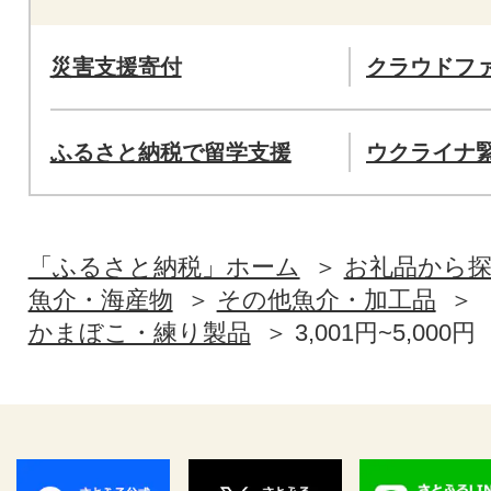
災害支援寄付
クラウドフ
ふるさと納税で留学支援
ウクライナ
「ふるさと納税」ホーム
お礼品から
魚介・海産物
その他魚介・加工品
かまぼこ・練り製品
3,001円~5,000円