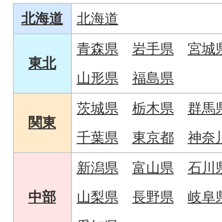
北海道
北海道
青森県
岩手県
宮城
東北
山形県
福島県
茨城県
栃木県
群馬
関東
千葉県
東京都
神奈
新潟県
富山県
石川
中部
山梨県
長野県
岐阜