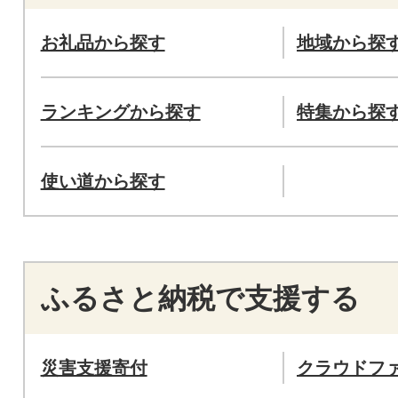
お礼品から探す
地域から探
ランキングから探す
特集から探
使い道から探す
ふるさと納税で支援する
災害支援寄付
クラウドフ