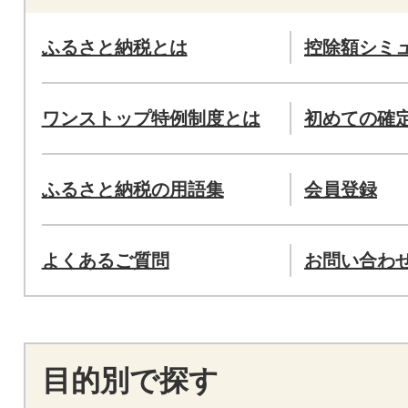
ふるさと納税とは
控除額シミ
ワンストップ特例制度とは
初めての確
ふるさと納税の用語集
会員登録
よくあるご質問
お問い合わ
目的別で探す