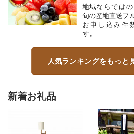
地域ならではの
旬の産地直送フ
お申し込み件
す。
人気ランキングをもっと
新着お礼品