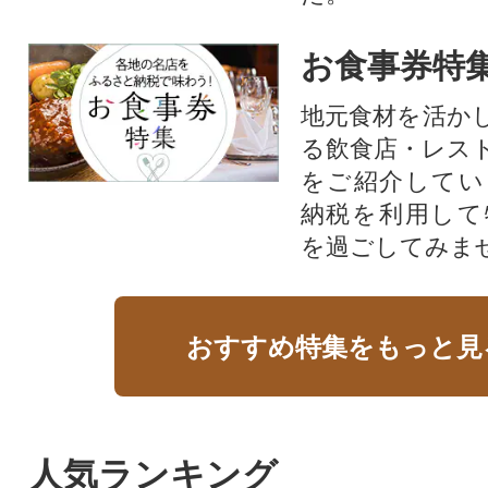
お食事券特
地元食材を活か
る飲食店・レス
をご紹介してい
納税を利用して
を過ごしてみま
おすすめ特集をもっと見
人気ランキング