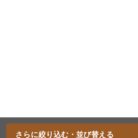
さらに絞り込む・並び替える