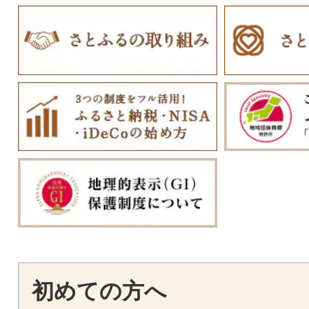
初めての方へ