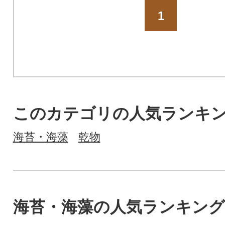
1
このカテゴリの人気ランキ
海苔・海藻
乾物
海苔・海藻の人気ランキング