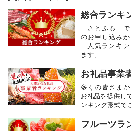
総合ランキ
「さとふる」で
のお申し込みが
「人気ランキン
ます。
お礼品事業
多くの皆さまか
お礼品を提供し
ンキング形式で
フルーツラ