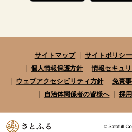
サイトマップ
サイトポリシー
個人情報保護方針
情報セキュリ
ウェブアクセシビリティ方針
免責事
自治体関係者の皆様へ
採用
©
Satofull Co.