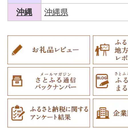
沖縄
沖縄県