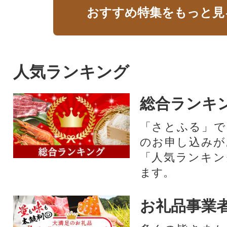
おすすめ特集をもっと見
人気ランキング
総合ランキ
「さとふる」で
のお申し込みが
「人気ランキン
ます。
お礼品事業