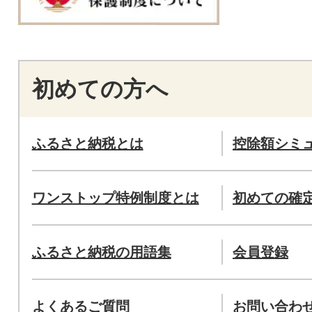
初めての方へ
ふるさと納税とは
控除額シミ
ワンストップ特例制度とは
初めての確
ふるさと納税の用語集
会員登録
よくあるご質問
お問い合わ