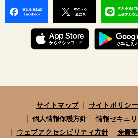
サイトマップ
サイトポリシー
個人情報保護方針
情報セキュリ
ウェブアクセシビリティ方針
免責事