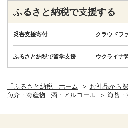
ふるさと納税で支援する
災害支援寄付
クラウドフ
ふるさと納税で留学支援
ウクライナ
「ふるさと納税」ホーム
お礼品から
魚介・海産物
酒・アルコール
海苔・