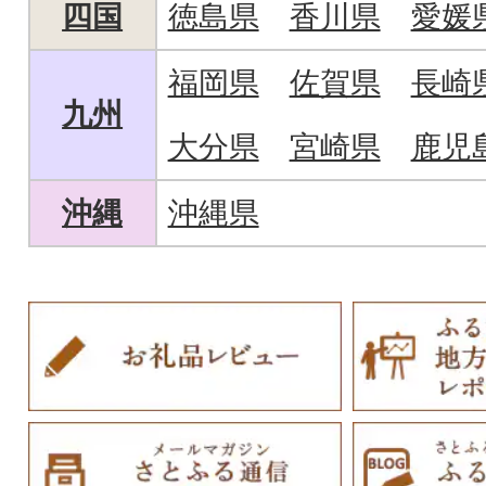
四国
徳島県
香川県
愛媛
福岡県
佐賀県
長崎
九州
大分県
宮崎県
鹿児
沖縄
沖縄県