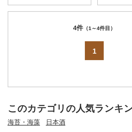
4件
（1～4件目）
1
このカテゴリの人気ランキ
海苔・海藻
日本酒