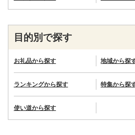
目的別で探す
お礼品から探す
地域から探
ランキングから探す
特集から探
使い道から探す