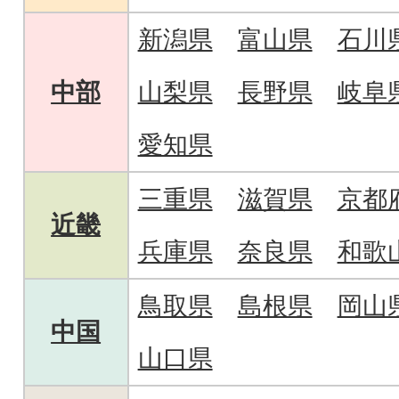
新潟県
富山県
石川
中部
山梨県
長野県
岐阜
愛知県
三重県
滋賀県
京都
近畿
兵庫県
奈良県
和歌
鳥取県
島根県
岡山
中国
山口県