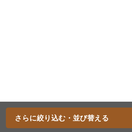
さらに絞り込む・並び替える