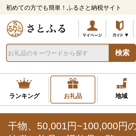
初めての方でも簡単！ふるさと納税サイト
検索
ランキング
お礼品
地域
干物、50,001円~100,000