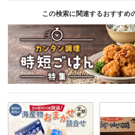
この検索に関連するおすすめ