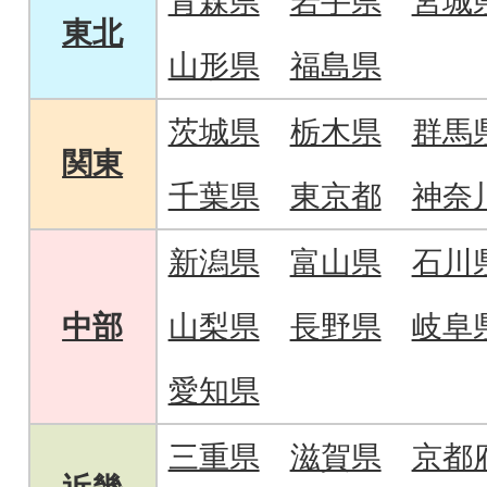
青森県
岩手県
宮城
東北
山形県
福島県
茨城県
栃木県
群馬
関東
千葉県
東京都
神奈
新潟県
富山県
石川
中部
山梨県
長野県
岐阜
愛知県
三重県
滋賀県
京都