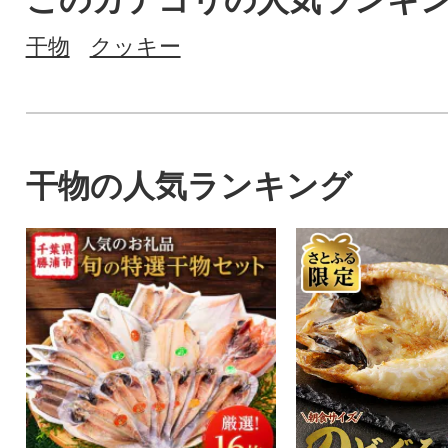
このカテゴリの人気ランキ
干物
クッキー
干物の人気ランキング