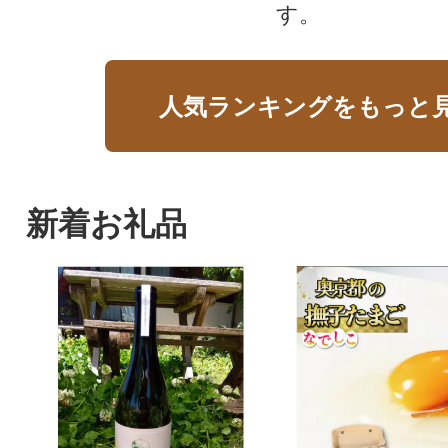
す。
人気ランキングをもっと
新着お礼品