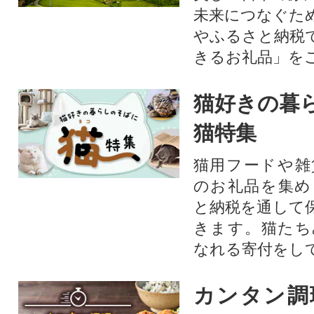
未来につなぐた
やふるさと納税
きるお礼品」を
猫好きの暮
猫特集
猫用フードや雑
のお礼品を集め
と納税を通して
きます。猫たち
なれる寄付をし
カンタン調