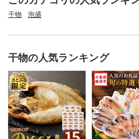
このカテゴリの人気ランキ
干物
泡盛
干物の人気ランキング