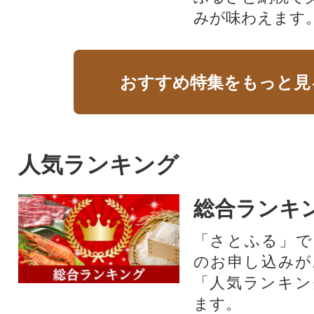
みが味わえます
おすすめ特集をもっと見
人気ランキング
総合ランキ
「さとふる」で
のお申し込みが
「人気ランキン
ます。