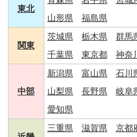
東北
山形県
福島県
茨城県
栃木県
群馬
関東
千葉県
東京都
神奈
新潟県
富山県
石川
中部
山梨県
長野県
岐阜
愛知県
三重県
滋賀県
京都
近畿