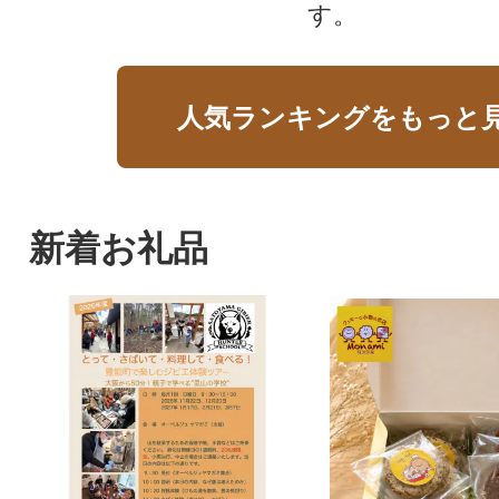
す。
人気ランキングをもっと
新着お礼品