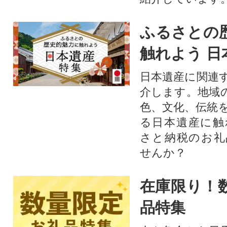
ふるさとの
触れよう 日
日本遺産に関連
介します。地域
色、文化、伝統
る日本遺産に触
さと納税のお礼
せんか？​​​
在庫限り！
品特集