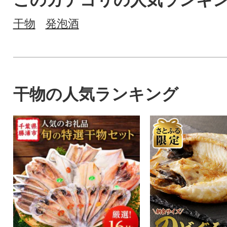
このカテゴリの人気ランキ
干物
発泡酒
干物の人気ランキング