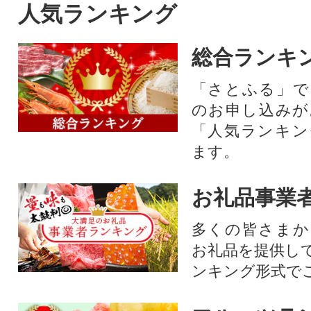
人気ランキング
総合ランキ
「さとふる」で
のお申し込みが
「人気ランキン
ます。
お礼品事業
多くの皆さまか
お礼品を提供し
ンキング形式で