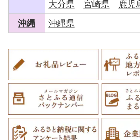
大分県
宮崎県
鹿児
沖縄
沖縄県