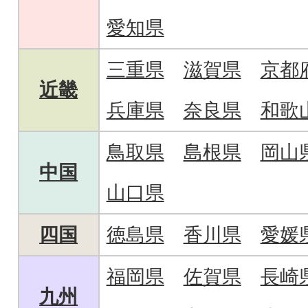
愛知県
三重県
滋賀県
京都
近畿
兵庫県
奈良県
和歌
鳥取県
島根県
岡山
中国
山口県
四国
徳島県
香川県
愛媛
福岡県
佐賀県
長崎
九州