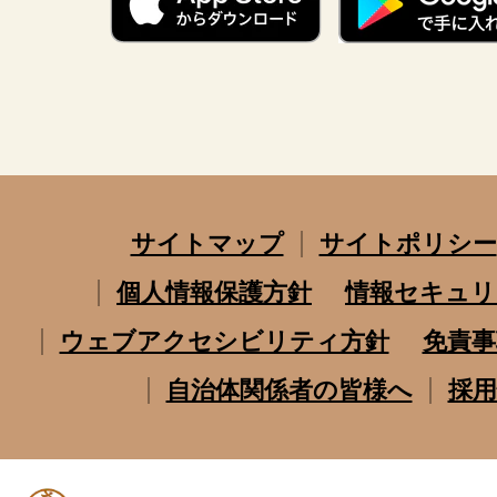
サイトマップ
サイトポリシー
個人情報保護方針
情報セキュリ
ウェブアクセシビリティ方針
免責事
自治体関係者の皆様へ
採用