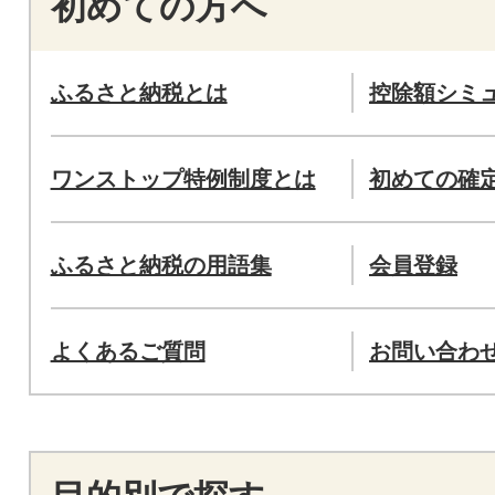
初めての方へ
ふるさと納税とは
控除額シミ
ワンストップ特例制度とは
初めての確
ふるさと納税の用語集
会員登録
よくあるご質問
お問い合わ