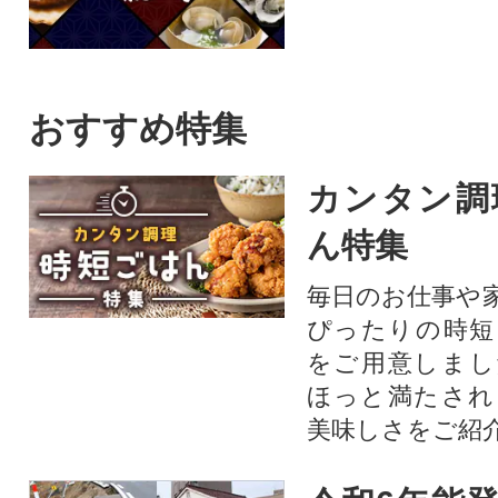
おすすめ特集
カンタン調
ん特集
毎日のお仕事や
ぴったりの時短
をご用意しまし
ほっと満たされ
美味しさをご紹