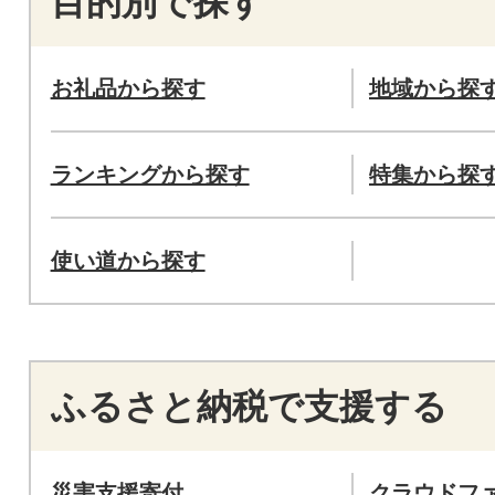
目的別で探す
お礼品から探す
地域から探
ランキングから探す
特集から探
使い道から探す
ふるさと納税で支援する
災害支援寄付
クラウドフ