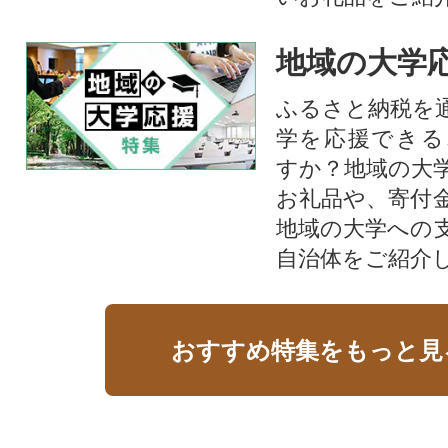
地域の大学
ふるさと納税を
学を応援できる
すか？地域の大
お礼品や、寄付
地域の大学への
自治体をご紹介
おすすめ特集をもっと見