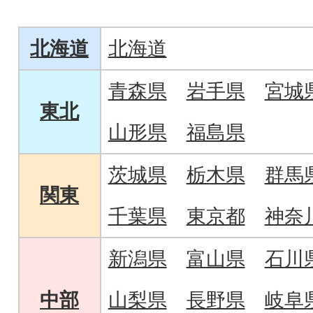
北海道
北海道
青森県
岩手県
宮城
東北
山形県
福島県
茨城県
栃木県
群馬
関東
千葉県
東京都
神奈
新潟県
富山県
石川
中部
山梨県
長野県
岐阜