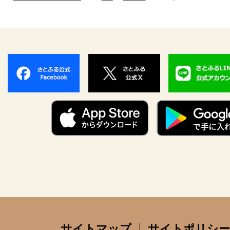
サイトマップ
サイトポリシー