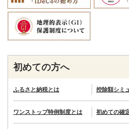
初めての方へ
ふるさと納税とは
控除額シミ
ワンストップ特例制度とは
初めての確