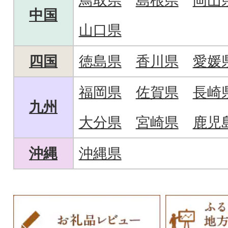
鳥取県
島根県
岡山
中国
山口県
四国
徳島県
香川県
愛媛
福岡県
佐賀県
長崎
九州
大分県
宮崎県
鹿児
沖縄
沖縄県