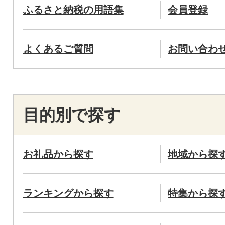
ふるさと納税の用語集
会員登録
よくあるご質問
お問い合わ
目的別で探す
お礼品から探す
地域から探
ランキングから探す
特集から探