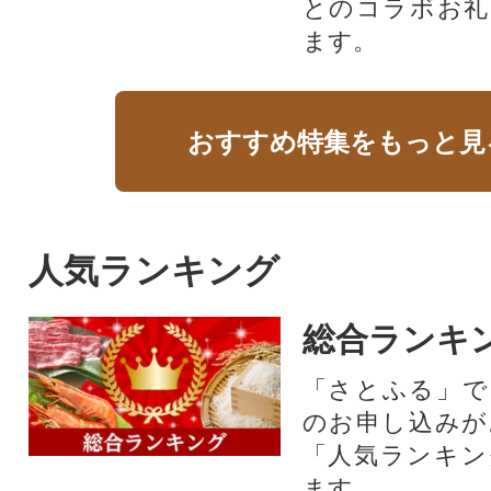
とのコラボお礼
ます。​
おすすめ特集をもっと見
人気ランキング
総合ランキ
「さとふる」で
のお申し込みが
「人気ランキン
ます。