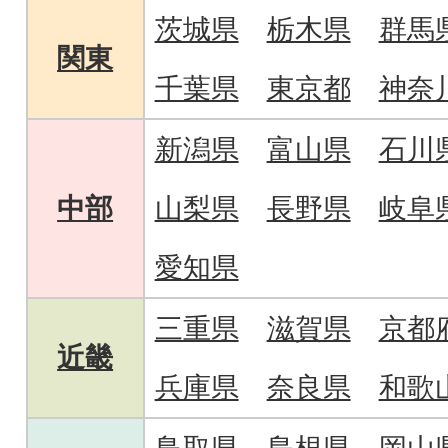
茨城県
栃木県
群馬
関東
千葉県
東京都
神奈
新潟県
富山県
石川
中部
山梨県
長野県
岐阜
愛知県
三重県
滋賀県
京都
近畿
兵庫県
奈良県
和歌