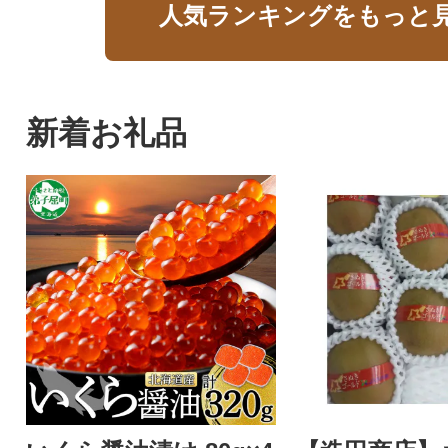
人気ランキングをもっと
新着お礼品