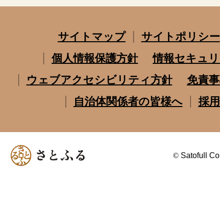
サイトマップ
サイトポリシー
個人情報保護方針
情報セキュリ
ウェブアクセシビリティ方針
免責事
自治体関係者の皆様へ
採用
©
Satofull Co.