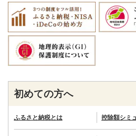
初めての方へ
ふるさと納税とは
控除額シミ