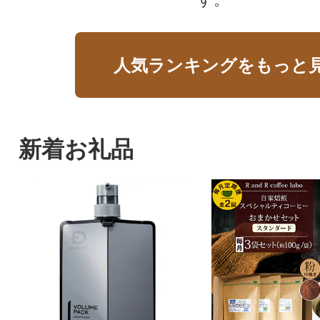
人気ランキングをもっと
新着お礼品