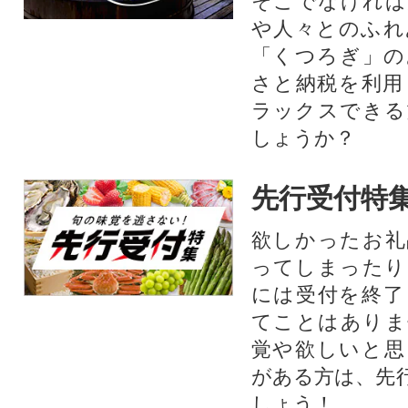
そこでなければ
や人々とのふれ
「くつろぎ」の
さと納税を利用
ラックスできる
しょうか？
先行受付特
欲しかったお礼
ってしまったり
には受付を終了
てことはありま
覚や欲しいと思
がある方は、先
しょう！