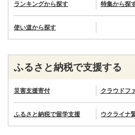
ランキングから探す
特集から探
使い道から探す
ふるさと納税で支援する
災害支援寄付
クラウドフ
ふるさと納税で留学支援
ウクライナ