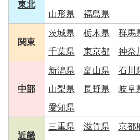
東北
山形県
福島県
茨城県
栃木県
群馬
関東
千葉県
東京都
神奈
新潟県
富山県
石川
中部
山梨県
長野県
岐阜
愛知県
三重県
滋賀県
京都
近畿