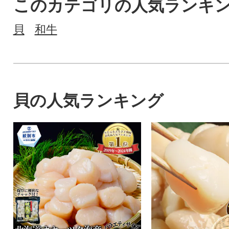
このカテゴリの人気ランキ
貝
和牛
貝の人気ランキング