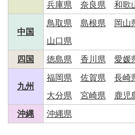
兵庫県
奈良県
和歌
鳥取県
島根県
岡山
中国
山口県
四国
徳島県
香川県
愛媛
福岡県
佐賀県
長崎
九州
大分県
宮崎県
鹿児
沖縄
沖縄県