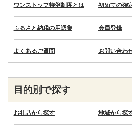
ワンストップ特例制度とは
初めての確
ふるさと納税の用語集
会員登録
よくあるご質問
お問い合わ
目的別で探す
お礼品から探す
地域から探