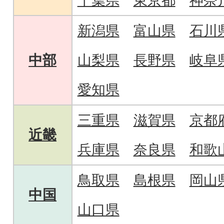
千葉県
東京都
神奈
新潟県
富山県
石川
中部
山梨県
長野県
岐阜
愛知県
三重県
滋賀県
京都
近畿
兵庫県
奈良県
和歌
鳥取県
島根県
岡山
中国
山口県