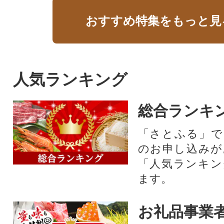
おすすめ特集をもっと見
人気ランキング
総合ランキ
「さとふる」で
のお申し込みが
「人気ランキン
ます。
お礼品事業