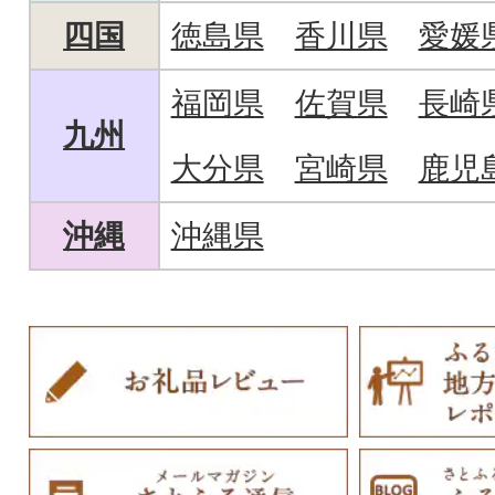
四国
徳島県
香川県
愛媛
福岡県
佐賀県
長崎
九州
大分県
宮崎県
鹿児
沖縄
沖縄県