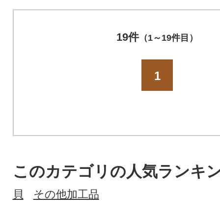
19件
（1～19件目）
1
このカテゴリの人気ランキ
貝
その他加工品