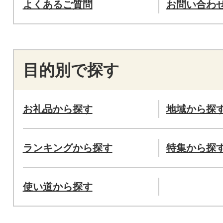
よくあるご質問
お問い合わ
目的別で探す
お礼品から探す
地域から探
ランキングから探す
特集から探
使い道から探す