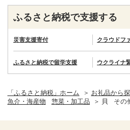
ふるさと納税で支援する
災害支援寄付
クラウドフ
ふるさと納税で留学支援
ウクライナ
「ふるさと納税」ホーム
お礼品から
魚介・海産物
惣菜・加工品
貝
その