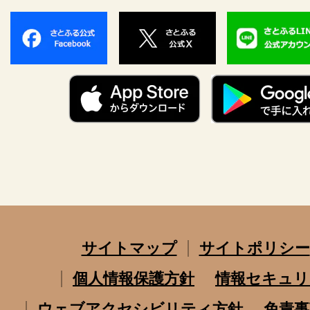
サイトマップ
サイトポリシー
個人情報保護方針
情報セキュリ
ウェブアクセシビリティ方針
免責事