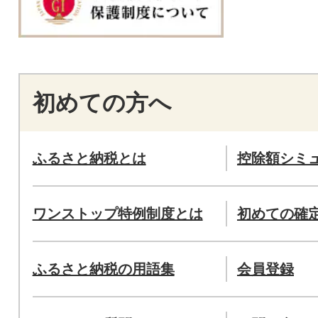
初めての方へ
ふるさと納税とは
控除額シミ
ワンストップ特例制度とは
初めての確
ふるさと納税の用語集
会員登録