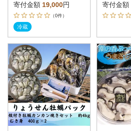
寄付金額
19,000
円
寄付金額
（0件）
冷蔵