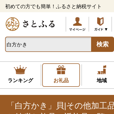
初めての方でも簡単！ふるさと納税サイト
検索
ランキング
お礼品
地域
「白方かき」貝|その他加工