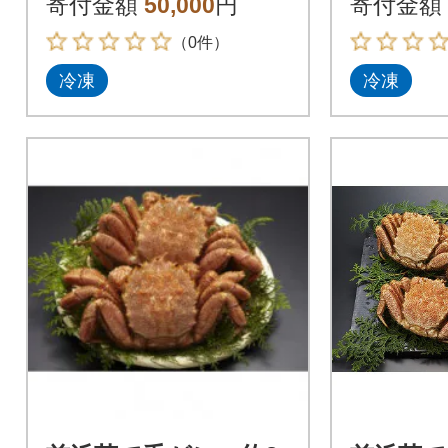
寄付金額
50,000
円
寄付金額
（0件）
冷凍
冷凍