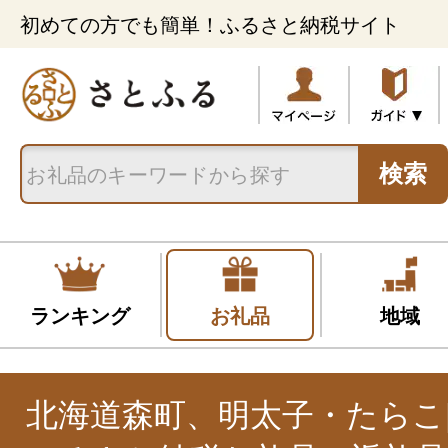
初めての方でも簡単！ふるさと納税サイト
検索
ランキング
お礼品
地域
北海道森町、明太子・たらこ