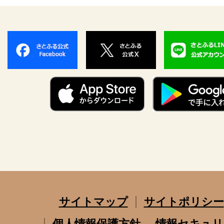
サイトマップ
サイトポリシー
個人情報保護方針
情報セキュリ