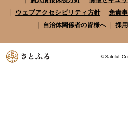
ウェブアクセシビリティ方針
免責事
自治体関係者の皆様へ
採用
©
Satofull Co.