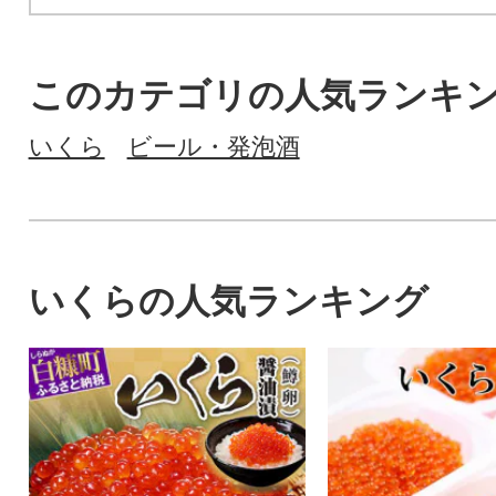
このカテゴリの人気ランキ
いくら
ビール・発泡酒
いくらの人気ランキング