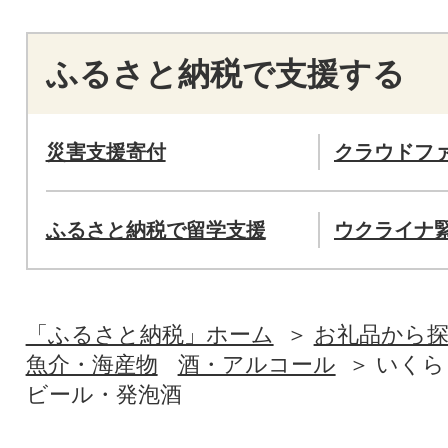
ふるさと納税で支援する
災害支援寄付
クラウドフ
ふるさと納税で留学支援
ウクライナ
「ふるさと納税」ホーム
お礼品から
魚介・海産物
酒・アルコール
いくら
ビール・発泡酒