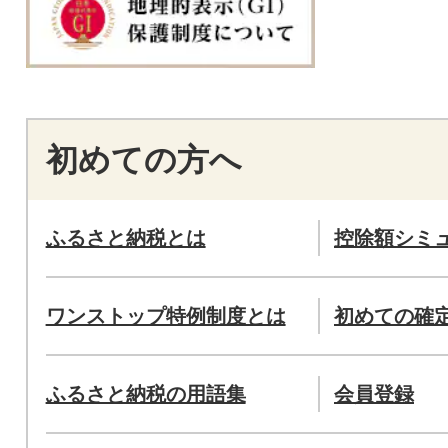
初めての方へ
ふるさと納税とは
控除額シミ
ワンストップ特例制度とは
初めての確
ふるさと納税の用語集
会員登録