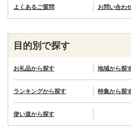
よくあるご質問
お問い合わ
目的別で探す
お礼品から探す
地域から探
ランキングから探す
特集から探
使い道から探す