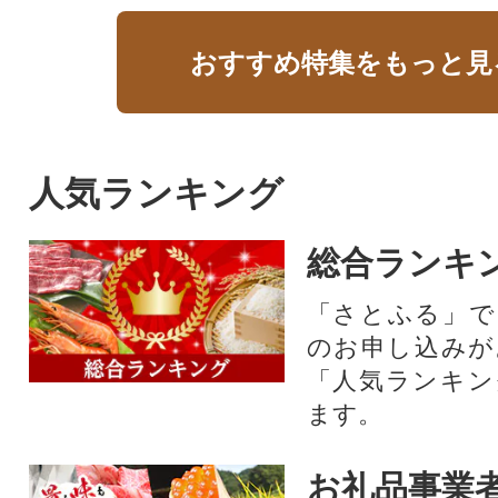
おすすめ特集をもっと見
人気ランキング
総合ランキ
「さとふる」で
のお申し込みが
「人気ランキン
ます。
お礼品事業