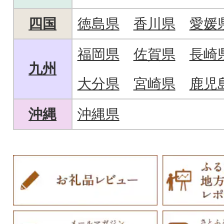
四国
徳島県
香川県
愛媛
福岡県
佐賀県
長崎
九州
大分県
宮崎県
鹿児
沖縄
沖縄県