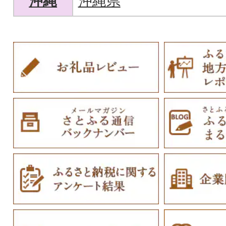
沖縄
沖縄県