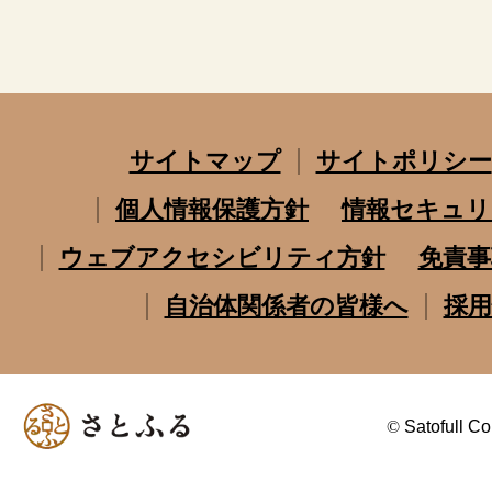
サイトマップ
サイトポリシー
個人情報保護方針
情報セキュリ
ウェブアクセシビリティ方針
免責事
自治体関係者の皆様へ
採用
©
Satofull Co.