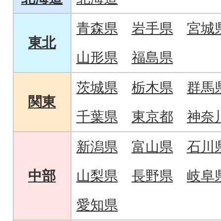
青森県
岩手県
宮城
東北
山形県
福島県
茨城県
栃木県
群馬
関東
千葉県
東京都
神奈
新潟県
富山県
石川
中部
山梨県
長野県
岐阜
愛知県