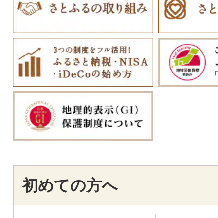
初めての方へ