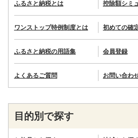
ふるさと納税とは
控除額シミ
ワンストップ特例制度とは
初めての確
ふるさと納税の用語集
会員登録
よくあるご質問
お問い合わ
目的別で探す