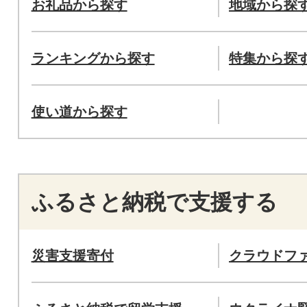
お礼品から探す
地域から探
ランキングから探す
特集から探
使い道から探す
ふるさと納税で支援する
災害支援寄付
クラウドフ