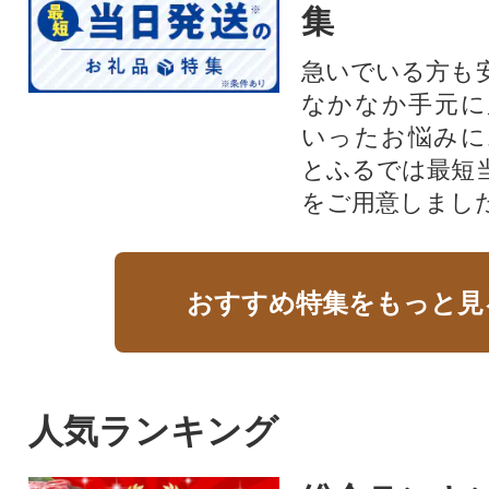
集
急いでいる方も
なかなか手元に
いったお悩みに
とふるでは最短
をご用意しまし
おすすめ特集をもっと見
人気ランキング