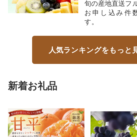
旬の産地直送フ
お申し込み件
す。
人気ランキングをもっと
新着お礼品