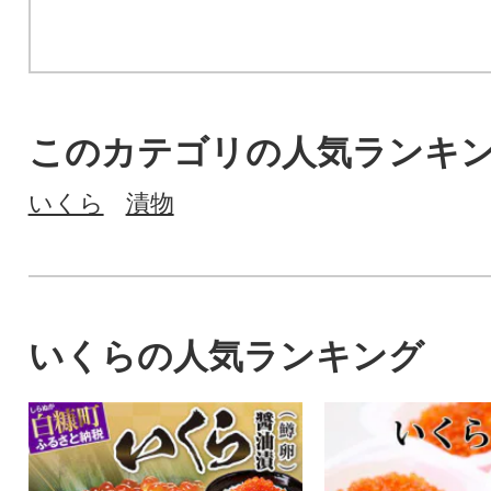
このカテゴリの人気ランキ
いくら
漬物
いくらの人気ランキング