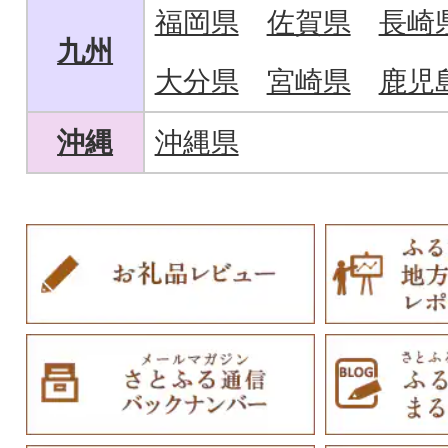
福岡県
佐賀県
長崎
九州
大分県
宮崎県
鹿児
沖縄
沖縄県