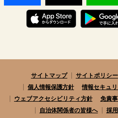
サイトマップ
サイトポリシー
個人情報保護方針
情報セキュリ
ウェブアクセシビリティ方針
免責事
自治体関係者の皆様へ
採用