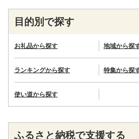
目的別で探す
お礼品から探す
地域から探
ランキングから探す
特集から探
使い道から探す
ふるさと納税で支援する