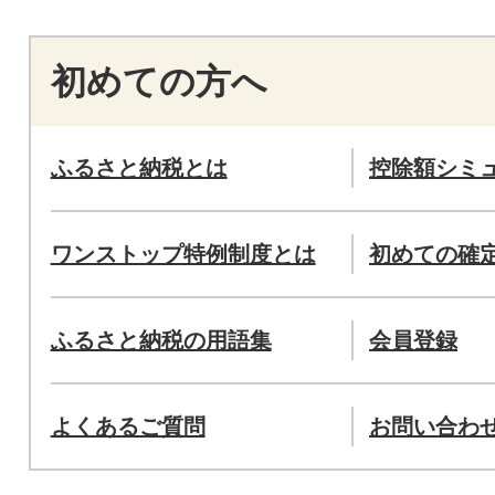
初めての方へ
ふるさと納税とは
控除額シミ
ワンストップ特例制度とは
初めての確
ふるさと納税の用語集
会員登録
よくあるご質問
お問い合わ