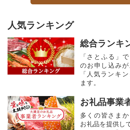
人気ランキング
総合ランキ
「さとふる」で
のお申し込みが
「人気ランキン
ます。
お礼品事業
多くの皆さまか
お礼品を提供し