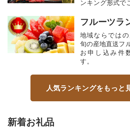
ンキング形式で
フルーツラ
地域ならではの
旬の産地直送フ
お申し込み件
す。
人気ランキングをもっと
新着お礼品