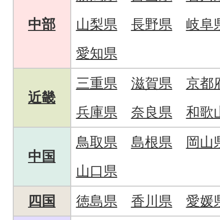
中部
山梨県
長野県
岐阜
愛知県
三重県
滋賀県
京都
近畿
兵庫県
奈良県
和歌
鳥取県
島根県
岡山
中国
山口県
四国
徳島県
香川県
愛媛