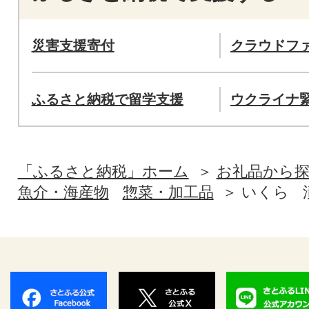
災害支援寄付
クラウドフ
ふるさと納税で留学支援
ウクライナ
「ふるさと納税」ホーム
お礼品から
魚介・海産物
惣菜・加工品
いくら