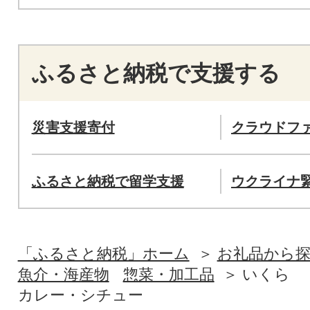
ふるさと納税で支援する
災害支援寄付
クラウドフ
ふるさと納税で留学支援
ウクライナ
「ふるさと納税」ホーム
お礼品から
魚介・海産物
惣菜・加工品
いくら
カレー・シチュー