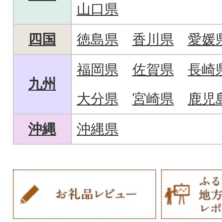
山口県
四国
徳島県
香川県
愛媛
福岡県
佐賀県
長崎
九州
大分県
宮崎県
鹿児
沖縄
沖縄県