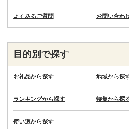
よくあるご質問
お問い合わ
目的別で探す
お礼品から探す
地域から探
ランキングから探す
特集から探
使い道から探す