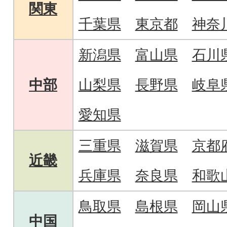
関東
千葉県
東京都
神奈
新潟県
富山県
石川
中部
山梨県
長野県
岐阜
愛知県
三重県
滋賀県
京都
近畿
兵庫県
奈良県
和歌
鳥取県
島根県
岡山
中国