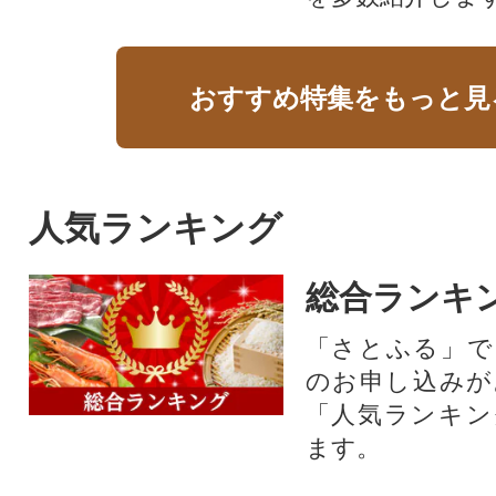
おすすめ特集をもっと見
人気ランキング
総合ランキ
「さとふる」で
のお申し込みが
「人気ランキン
ます。