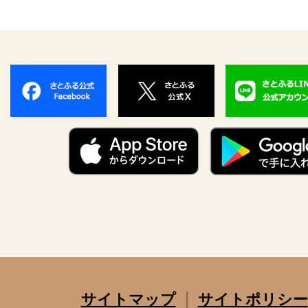
サイトマップ
サイトポリシー