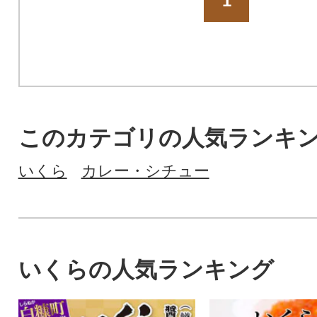
1
このカテゴリの人気ランキ
いくら
カレー・シチュー
いくらの人気ランキング