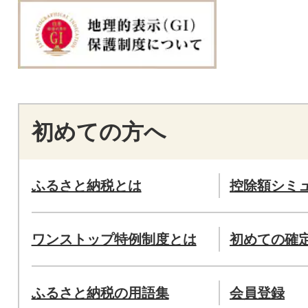
初めての方へ
ふるさと納税とは
控除額シミ
ワンストップ特例制度とは
初めての確
ふるさと納税の用語集
会員登録