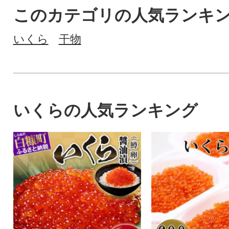
このカテゴリの人気ランキ
いくら
干物
いくらの人気ランキング