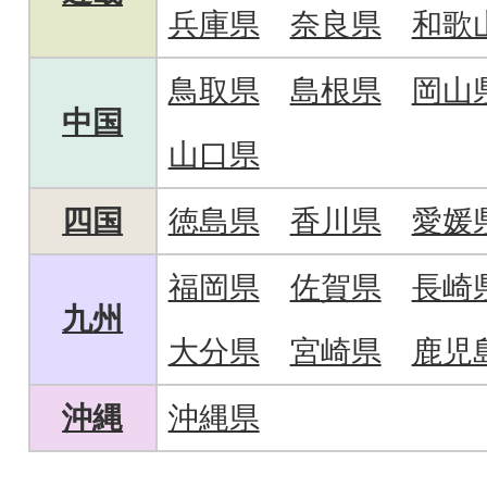
兵庫県
奈良県
和歌
鳥取県
島根県
岡山
中国
山口県
四国
徳島県
香川県
愛媛
福岡県
佐賀県
長崎
九州
大分県
宮崎県
鹿児
沖縄
沖縄県