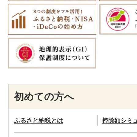
初めての方へ
ふるさと納税とは
控除額シミ