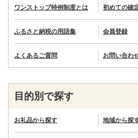
ワンストップ特例制度とは
初めての確
ふるさと納税の用語集
会員登録
よくあるご質問
お問い合わ
目的別で探す
お礼品から探す
地域から探