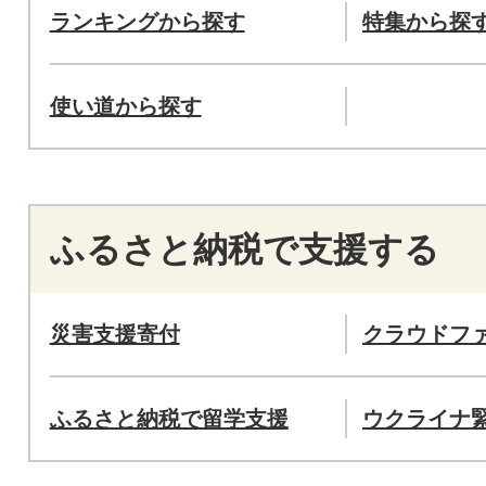
ランキングから探す
特集から探
使い道から探す
ふるさと納税で支援する
災害支援寄付
クラウドフ
ふるさと納税で留学支援
ウクライナ