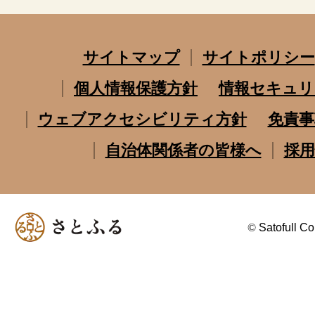
サイトマップ
サイトポリシー
個人情報保護方針
情報セキュリ
ウェブアクセシビリティ方針
免責事
自治体関係者の皆様へ
採用
©
Satofull Co.