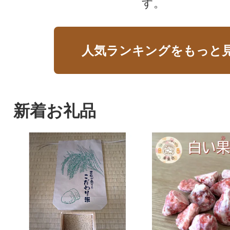
す。
人気ランキングをもっと
新着お礼品