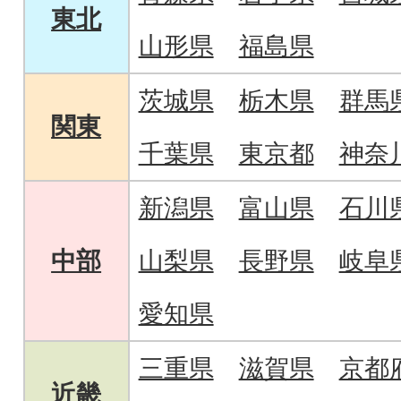
東北
山形県
福島県
茨城県
栃木県
群馬
関東
千葉県
東京都
神奈
新潟県
富山県
石川
中部
山梨県
長野県
岐阜
愛知県
三重県
滋賀県
京都
近畿