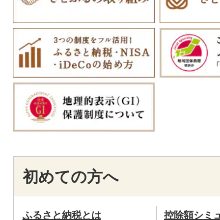
初めての方へ
ふるさと納税とは
控除額シミ