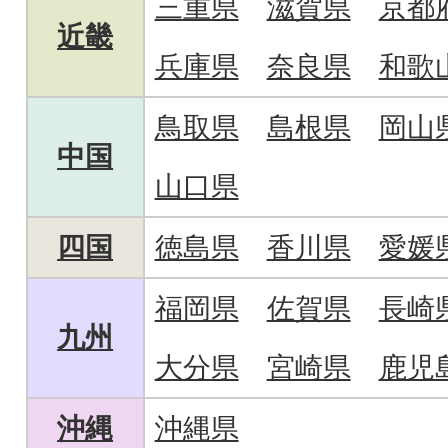
三重県
滋賀県
京都
近畿
兵庫県
奈良県
和歌
鳥取県
島根県
岡山
中国
山口県
四国
徳島県
香川県
愛媛
福岡県
佐賀県
長崎
九州
大分県
宮崎県
鹿児
沖縄
沖縄県