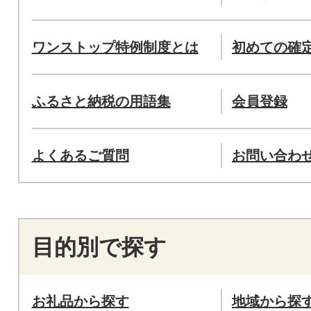
ワンストップ特例制度とは
初めての確
ふるさと納税の用語集
会員登録
よくあるご質問
お問い合わ
目的別で探す
お礼品から探す
地域から探