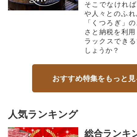
そこでなければ
や人々とのふれ
「くつろぎ」の
さと納税を利用
ラックスできる
しょうか？
おすすめ特集をもっと見
人気ランキング
総合ランキ