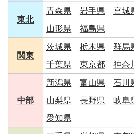
青森県
岩手県
宮城
東北
山形県
福島県
茨城県
栃木県
群馬
関東
千葉県
東京都
神奈
新潟県
富山県
石川
中部
山梨県
長野県
岐阜
愛知県