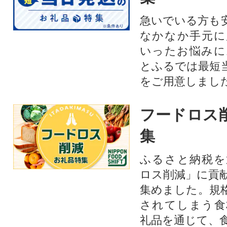
急いでいる方も
なかなか手元に
いったお悩みに
とふるでは最短
をご用意しまし
フードロス
集
ふるさと納税を
ロス削減」に貢
集めました。規
されてしまう食
礼品を通じて、