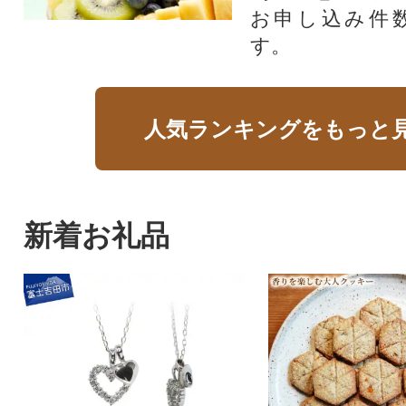
お申し込み件
す。
人気ランキングをもっと
新着お礼品