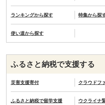
ランキングから探す
特集から探
使い道から探す
ふるさと納税で支援する
災害支援寄付
クラウドフ
ふるさと納税で留学支援
ウクライナ