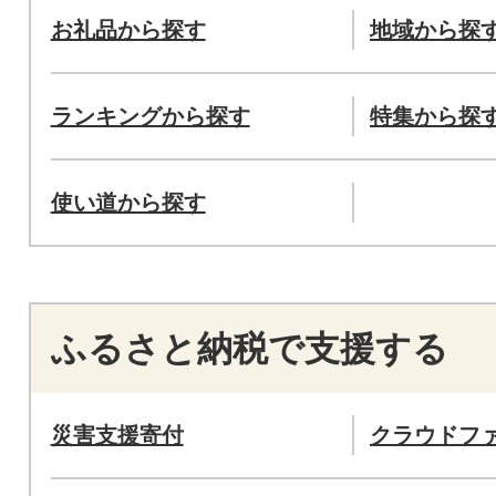
お礼品から探す
地域から探
ランキングから探す
特集から探
使い道から探す
ふるさと納税で支援する
災害支援寄付
クラウドフ