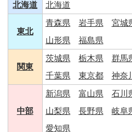
北海道
北海道
青森県
岩手県
宮城
東北
山形県
福島県
茨城県
栃木県
群馬
関東
千葉県
東京都
神奈
新潟県
富山県
石川
中部
山梨県
長野県
岐阜
愛知県