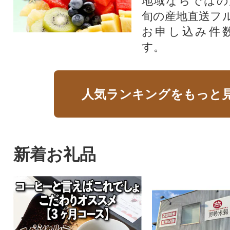
地域ならではの
旬の産地直送フ
お申し込み件
す。
人気ランキングをもっと
新着お礼品