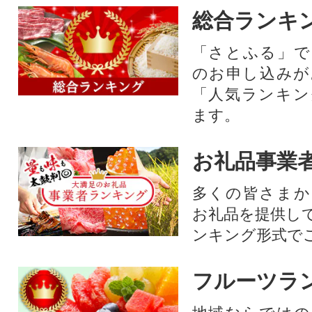
総合ランキ
「さとふる」で
のお申し込みが
「人気ランキン
ます。
お礼品事業
多くの皆さまか
お礼品を提供し
ンキング形式で
フルーツラ