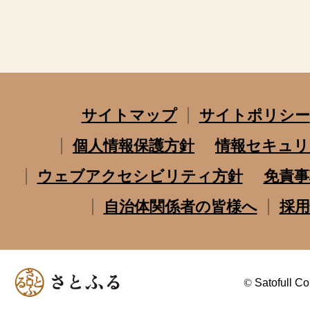
サイトマップ
サイトポリシー
個人情報保護方針
情報セキュリ
ウェブアクセシビリティ方針
免責事
自治体関係者の皆様へ
採用
©
Satofull Co.