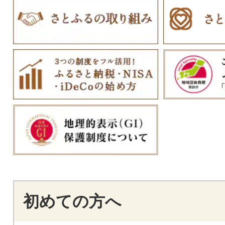
初めての方へ