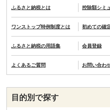
ふるさと納税とは
控除額シミ
ワンストップ特例制度とは
初めての確
ふるさと納税の用語集
会員登録
よくあるご質問
お問い合わ
目的別で探す