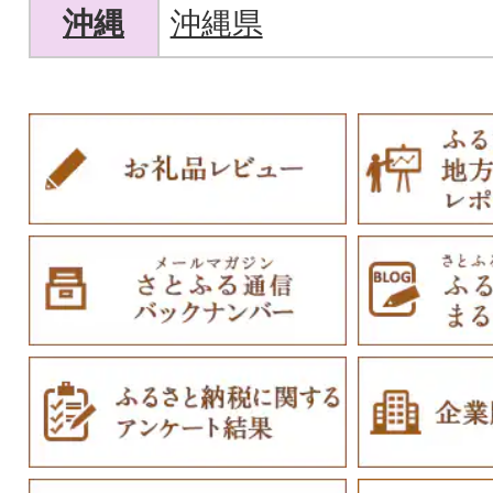
沖縄
沖縄県