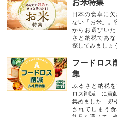
お米特集
日本の食卓に欠
ない「お米」。
からお選びいた
さと納税であな
探してみましょ
フードロス
集
ふるさと納税を
ロス削減」に貢
集めました。規
されてしまう食