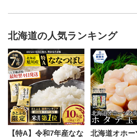
北海道の人気ランキング
【特A】令和7年産なな
北海道オホー