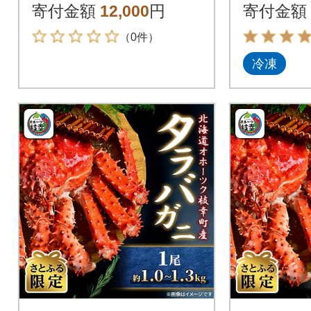
寄付金額
12,000
円
寄付金額
（0件）
冷凍