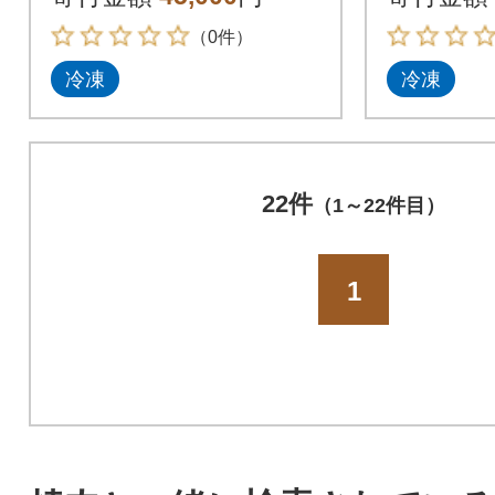
（0件）
冷凍
冷凍
22件
（1～22件目）
1