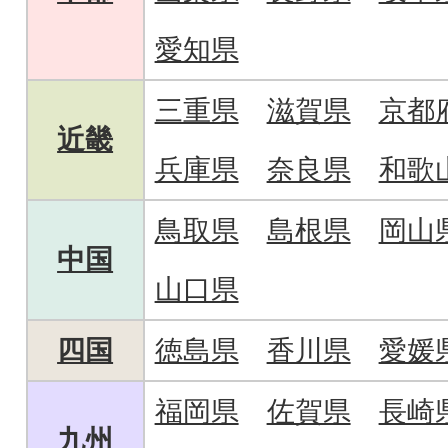
愛知県
三重県
滋賀県
京都
近畿
兵庫県
奈良県
和歌
鳥取県
島根県
岡山
中国
山口県
四国
徳島県
香川県
愛媛
福岡県
佐賀県
長崎
九州