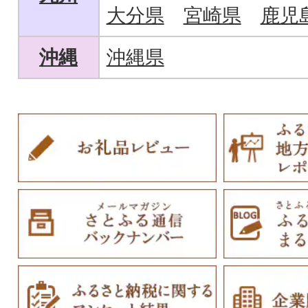
大分県
宮崎県
鹿児
沖縄
沖縄県