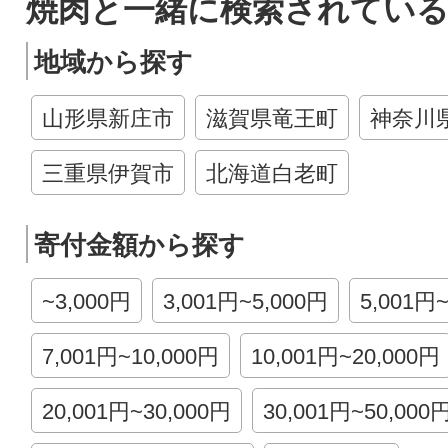
焼肉と一緒に検索されている
地域から探す
山形県新庄市
滋賀県竜王町
神奈川
三重県伊賀市
北海道白老町
寄付金額から探す
~3,000円
3,001円~5,000円
5,001円
7,001円~10,000円
10,001円~20,000円
20,001円~30,000円
30,001円~50,000