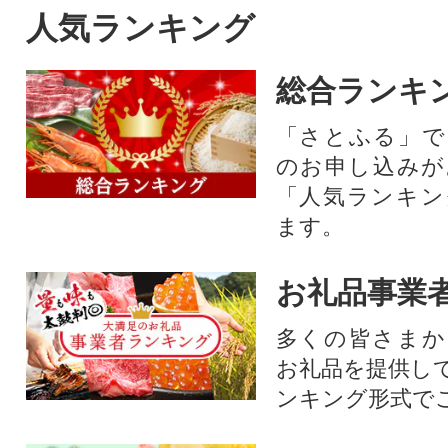
人気ランキング
総合ランキ
「さとふる」で
のお申し込みが
「人気ランキン
ます。
お礼品事業
多くの皆さまか
お礼品を提供し
ンキング形式で