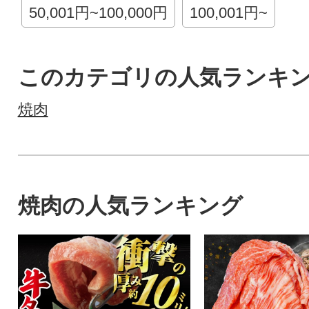
50,001円~100,000円
100,001円~
このカテゴリの人気ランキ
焼肉
焼肉の人気ランキング