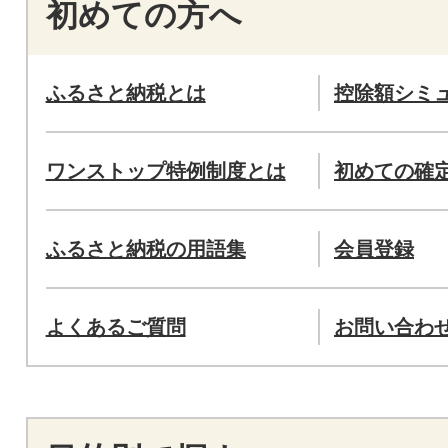
初めての方へ
ふるさと納税とは
控除額シミ
ワンストップ特例制度とは
初めての確
ふるさと納税の用語集
会員登録
よくあるご質問
お問い合わ