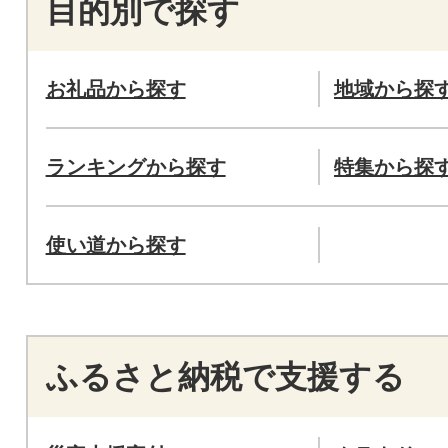
目的別で探す
お礼品から探す
地域から探
ランキングから探す
特集から探
使い道から探す
ふるさと納税で支援する