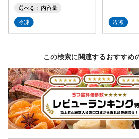
選べる：内容量
冷凍
冷凍
この検索に関連するおすすめ