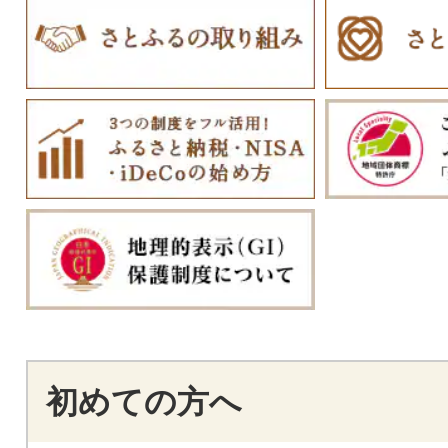
初めての方へ