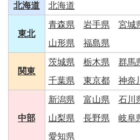
北海道
北海道
青森県
岩手県
宮城
東北
山形県
福島県
茨城県
栃木県
群馬
関東
千葉県
東京都
神奈
新潟県
富山県
石川
中部
山梨県
長野県
岐阜
愛知県