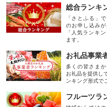
総合ランキ
「さとふる」で
のお申し込みが
「人気ランキン
ます。
お礼品事業
多くの皆さまか
お礼品を提供し
ンキング形式で
フルーツラ