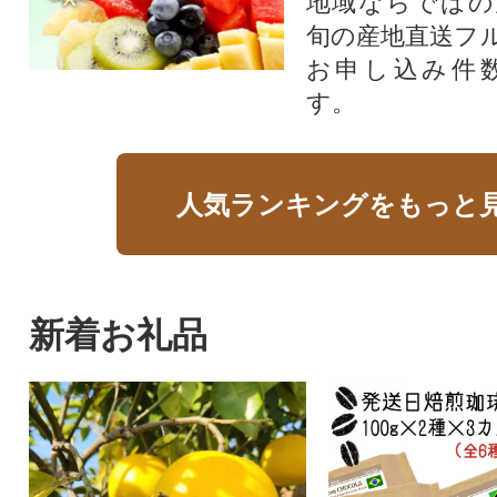
地域ならではの
旬の産地直送フ
お申し込み件
す。
人気ランキングをもっと
新着お礼品