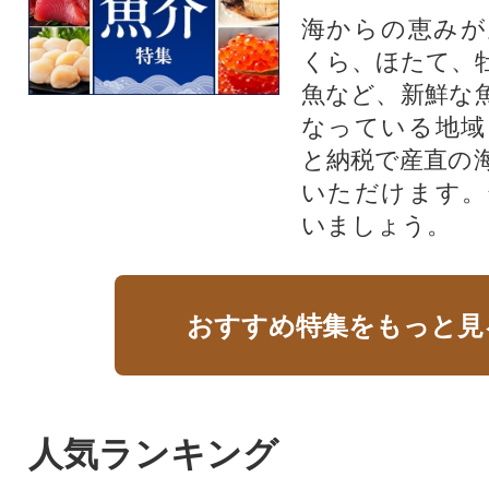
海からの恵みが
くら、ほたて、
魚など、新鮮な
なっている地域
と納税で産直の
いただけます。
いましょう。
おすすめ特集をもっと見
人気ランキング