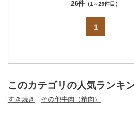
26件
（1～26件目）
1
このカテゴリの人気ランキ
すき焼き
その他牛肉（精肉）