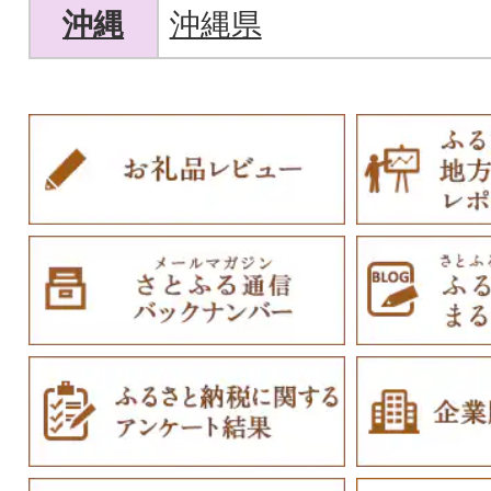
沖縄
沖縄県