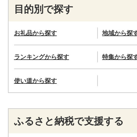
目的別で探す
お礼品から探す
地域から探
ランキングから探す
特集から探
使い道から探す
ふるさと納税で支援する