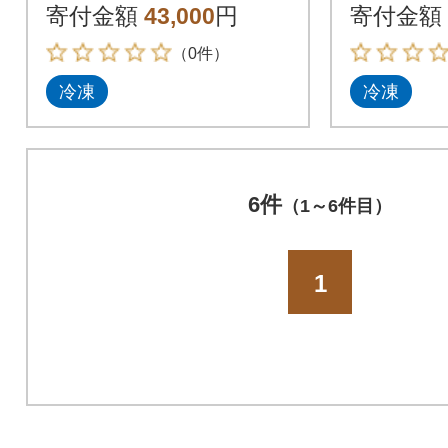
寄付金額
43,000
円
寄付金額
（0件）
冷凍
冷凍
6件
（1～6件目）
1