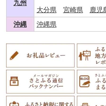
九州
大分県
宮崎県
鹿児
沖縄
沖縄県