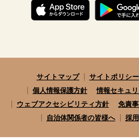
サイトマップ
サイトポリシー
個人情報保護方針
情報セキュリ
ウェブアクセシビリティ方針
免責事
自治体関係者の皆様へ
採用