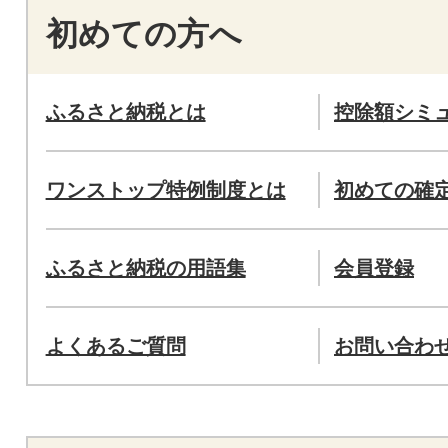
初めての方へ
ふるさと納税とは
控除額シミ
ワンストップ特例制度とは
初めての確
ふるさと納税の用語集
会員登録
よくあるご質問
お問い合わ