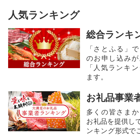
人気ランキング
総合ランキ
「さとふる」で
のお申し込みが
「人気ランキン
ます。
お礼品事業
多くの皆さまか
お礼品を提供し
ンキング形式で