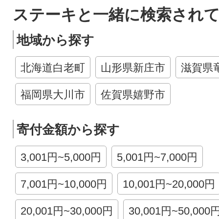
ステーキと一緒に検索され
地域から探す
北海道白老町
山形県新庄市
滋賀県
福岡県大川市
佐賀県嬉野市
寄付金額から探す
3,001円~5,000円
5,001円~7,000円
7,001円~10,000円
10,001円~20,000円
20,001円~30,000円
30,001円~50,000