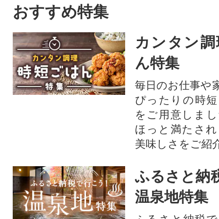
おすすめ特集
カンタン調
ん特集
毎日のお仕事や
ぴったりの時短
をご用意しまし
ほっと満たされ
美味しさをご紹
ふるさと納
温泉地特集