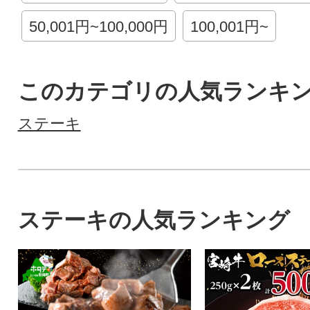
50,001円~100,000円
100,001円~
このカテゴリの人気ランキ
ステーキ
ステーキの人気ランキング