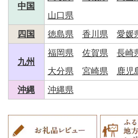
中国
山口県
四国
徳島県
香川県
愛媛
福岡県
佐賀県
長崎
九州
大分県
宮崎県
鹿児
沖縄
沖縄県