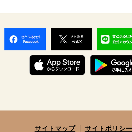
サイトマップ
サイトポリシー