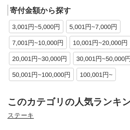
寄付金額から探す
3,001円~5,000円
5,001円~7,000円
7,001円~10,000円
10,001円~20,000円
20,001円~30,000円
30,001円~50,000
50,001円~100,000円
100,001円~
このカテゴリの人気ランキ
ステーキ