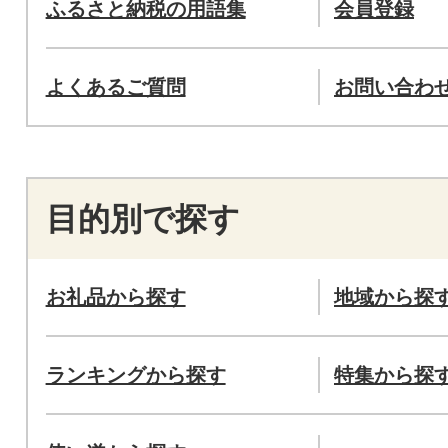
ふるさと納税の用語集
会員登録
よくあるご質問
お問い合わ
目的別で探す
お礼品から探す
地域から探
ランキングから探す
特集から探