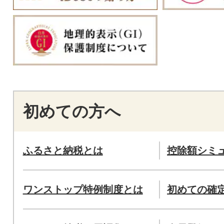
初めての方へ
ふるさと納税とは
控除額シミ
ワンストップ特例制度とは
初めての確