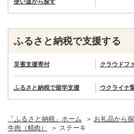
使い道から探す
ふるさと納税で支援する
災害支援寄付
クラウドフ
ふるさと納税で留学支援
ウクライナ
「ふるさと納税」ホーム
お礼品から
牛肉（精肉）
ステーキ