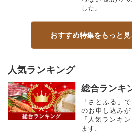
した。
おすすめ特集をもっと見
人気ランキング
総合ランキ
「さとふる」で
のお申し込みが
「人気ランキン
ます。