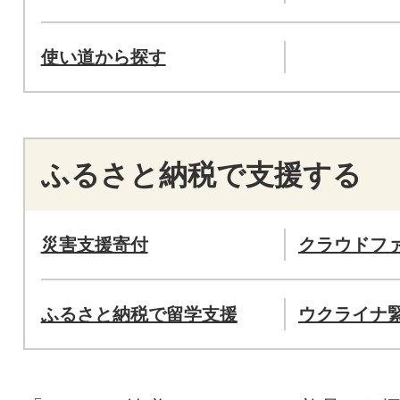
使い道から探す
ふるさと納税で支援する
災害支援寄付
クラウドフ
ふるさと納税で留学支援
ウクライナ