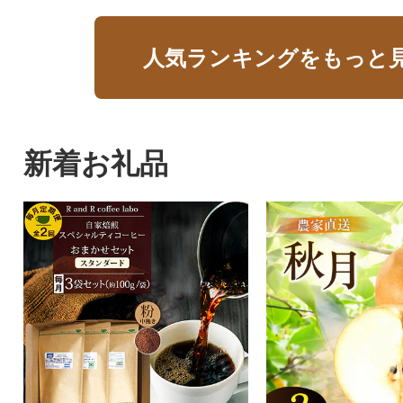
人気ランキングをもっと
新着お礼品