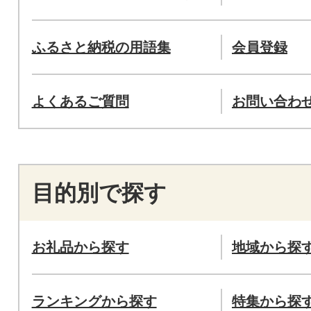
ふるさと納税の用語集
会員登録
よくあるご質問
お問い合わ
目的別で探す
お礼品から探す
地域から探
ランキングから探す
特集から探