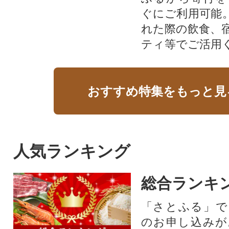
ぐにご利用可能
れた際の飲食、
ティ等でご活用
おすすめ特集をもっと見
人気ランキング
総合ランキ
「さとふる」で
のお申し込みが