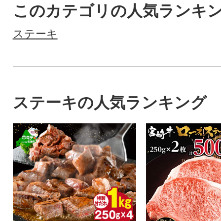
このカテゴリの人気ランキ
ステーキ
ステーキの人気ランキング