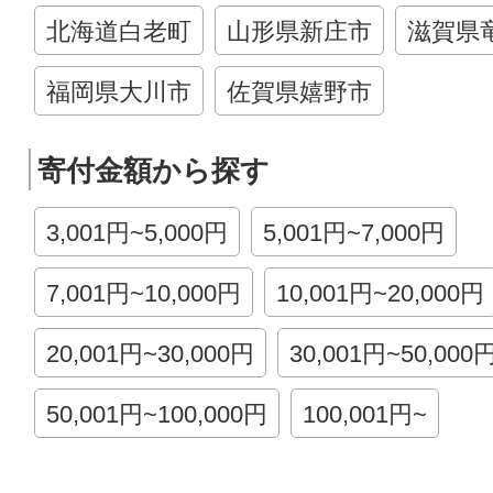
北海道白老町
山形県新庄市
滋賀県
福岡県大川市
佐賀県嬉野市
寄付金額から探す
3,001円~5,000円
5,001円~7,000円
7,001円~10,000円
10,001円~20,000円
20,001円~30,000円
30,001円~50,000
50,001円~100,000円
100,001円~