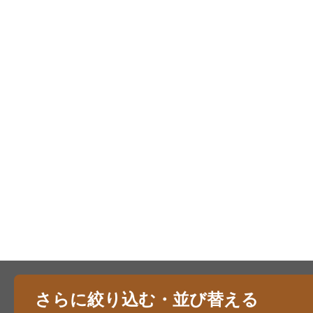
さらに絞り込む・並び替える