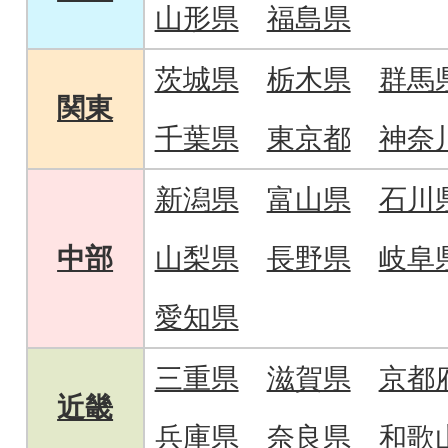
山形県
福島県
茨城県
栃木県
群馬
関東
千葉県
東京都
神奈
新潟県
富山県
石川
中部
山梨県
長野県
岐阜
愛知県
三重県
滋賀県
京都
近畿
兵庫県
奈良県
和歌