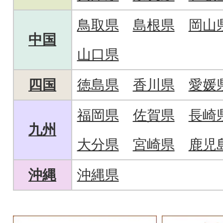
鳥取県
島根県
岡山
中国
山口県
四国
徳島県
香川県
愛媛
福岡県
佐賀県
長崎
九州
大分県
宮崎県
鹿児
沖縄
沖縄県