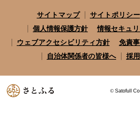
サイトマップ
サイトポリシー
個人情報保護方針
情報セキュリ
ウェブアクセシビリティ方針
免責事
自治体関係者の皆様へ
採用
©
Satofull Co.