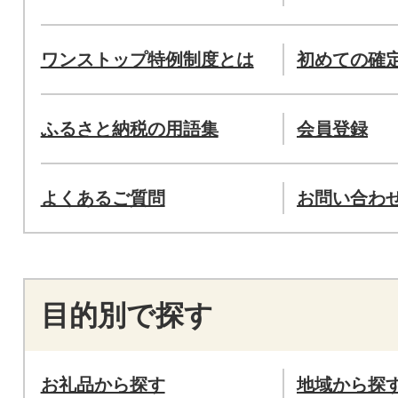
ワンストップ特例制度とは
初めての確
ふるさと納税の用語集
会員登録
よくあるご質問
お問い合わ
目的別で探す
お礼品から探す
地域から探