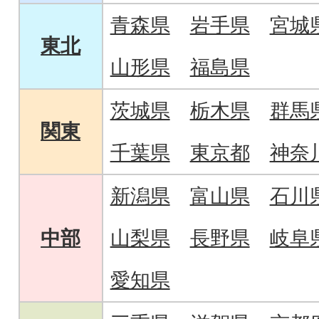
青森県
岩手県
宮城
東北
山形県
福島県
茨城県
栃木県
群馬
関東
千葉県
東京都
神奈
新潟県
富山県
石川
中部
山梨県
長野県
岐阜
愛知県