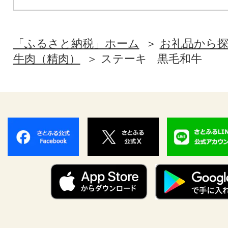
「ふるさと納税」ホーム
お礼品から
牛肉（精肉）
ステーキ
黒毛和牛