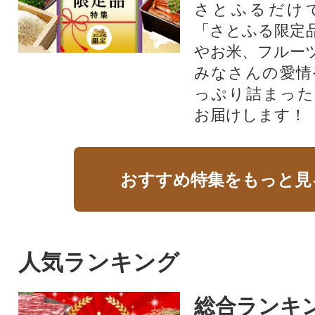
さとふるだけ
「さとふる限定
やお米、フルー
みなさんの愛情
っぷり詰まった
お届けします！
おすすめ特集をもっと見
人気ランキング
総合ランキ