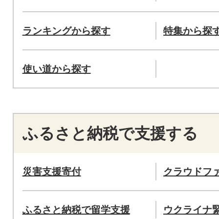
ランキングから探す
特集から探
使い道から探す
ふるさと納税で支援する
災害支援寄付
クラウドフ
ふるさと納税で留学支援
ウクライナ