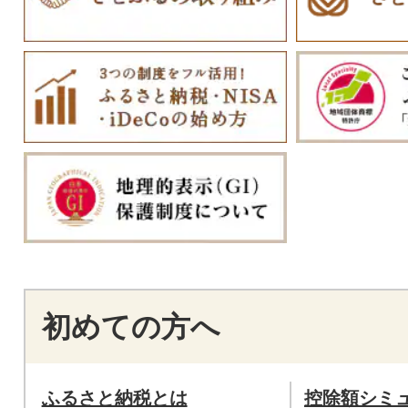
初めての方へ
ふるさと納税とは
控除額シミ