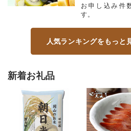
お申し込み件
す。
人気ランキングをもっと
新着お礼品