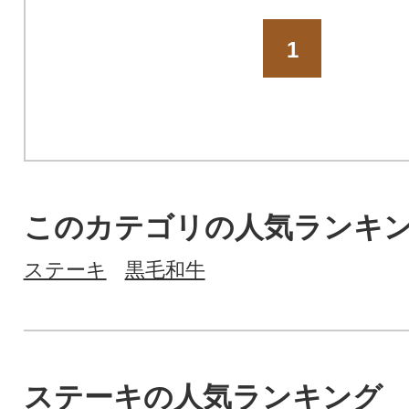
1
このカテゴリの人気ランキ
ステーキ
黒毛和牛
ステーキの人気ランキング