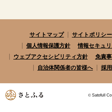
サイトマップ
サイトポリシー
個人情報保護方針
情報セキュリ
ウェブアクセシビリティ方針
免責事
自治体関係者の皆様へ
採用
©
Satofull Co.