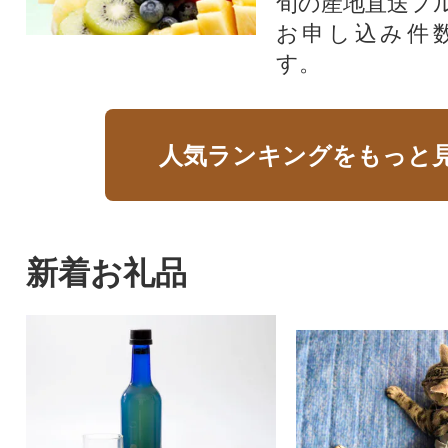
旬の産地直送フ
お申し込み件
す。
人気ランキングをもっと
新着お礼品