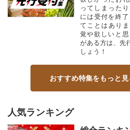
ってしまったり
には受付を終了
てことはありま
覚や欲しいと思
がある方は、先
しょう！
おすすめ特集をもっと見
人気ランキング