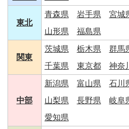
青森県
岩手県
宮城
東北
山形県
福島県
茨城県
栃木県
群馬
関東
千葉県
東京都
神奈
新潟県
富山県
石川
中部
山梨県
長野県
岐阜
愛知県