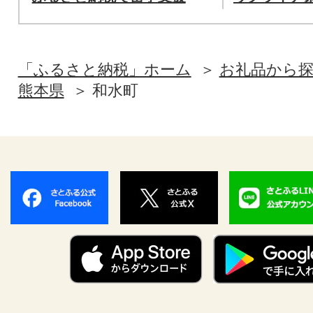
「ふるさと納税」ホーム
お礼品から
熊本県
和水町