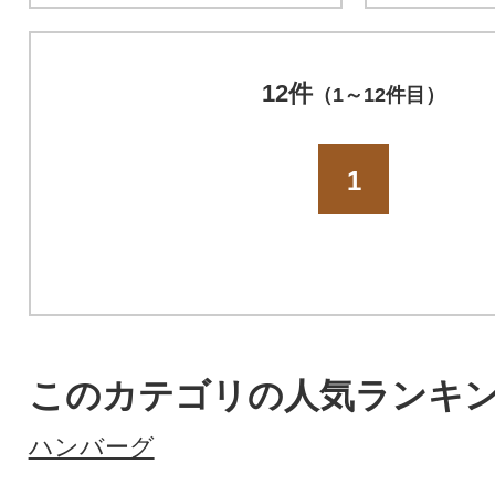
12件
（1～12件目）
1
このカテゴリの人気ランキ
ハンバーグ