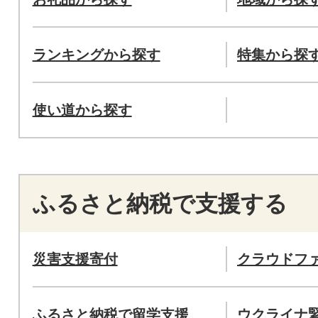
ランキングから探す
特集から探
使い道から探す
ふるさと納税で支援する
災害支援寄付
クラウドフ
ふるさと納税で留学支援
ウクライナ