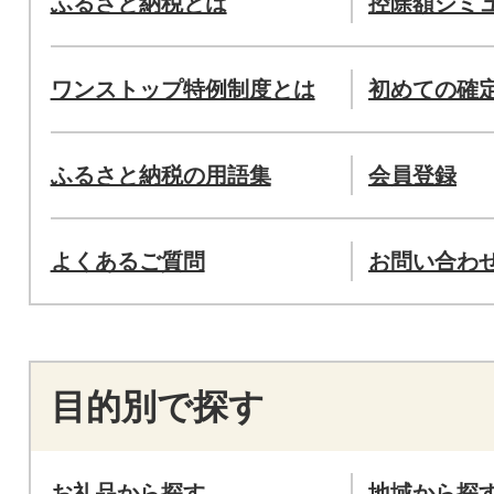
ふるさと納税とは
控除額シミ
ワンストップ特例制度とは
初めての確
ふるさと納税の用語集
会員登録
よくあるご質問
お問い合わ
目的別で探す
お礼品から探す
地域から探