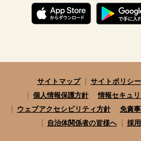
サイトマップ
サイトポリシー
個人情報保護方針
情報セキュリ
ウェブアクセシビリティ方針
免責事
自治体関係者の皆様へ
採用