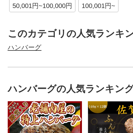
50,001円~100,000円
100,001円~
このカテゴリの人気ランキ
ハンバーグ
ハンバーグの人気ランキン