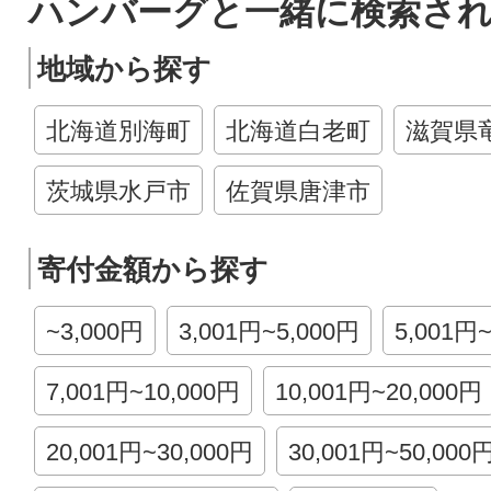
ハンバーグと一緒に検索さ
地域から探す
北海道別海町
北海道白老町
滋賀県
茨城県水戸市
佐賀県唐津市
寄付金額から探す
~3,000円
3,001円~5,000円
5,001円
7,001円~10,000円
10,001円~20,000円
20,001円~30,000円
30,001円~50,000