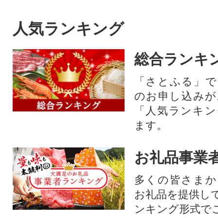
人気ランキング
総合ランキ
「さとふる」で
のお申し込みが
「人気ランキン
ます。
お礼品事業
多くの皆さまか
お礼品を提供し
ンキング形式で