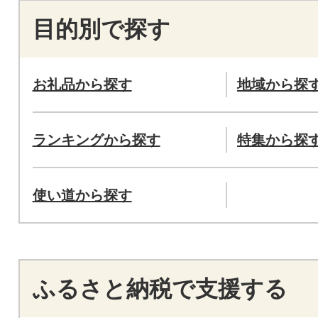
目的別で探す
お礼品から探す
地域から探
ランキングから探す
特集から探
使い道から探す
ふるさと納税で支援する