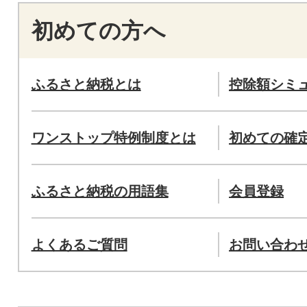
初めての方へ
ふるさと納税とは
控除額シミ
ワンストップ特例制度とは
初めての確
ふるさと納税の用語集
会員登録
よくあるご質問
お問い合わ