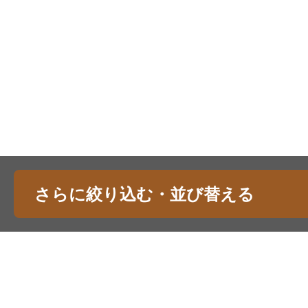
さらに絞り込む・並び替える