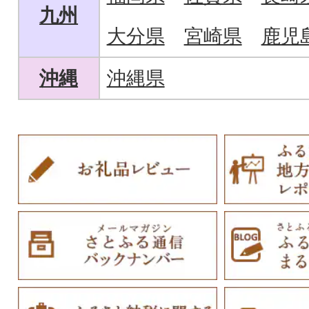
九州
大分県
宮崎県
鹿児
沖縄
沖縄県