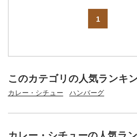
1
このカテゴリの人気ランキ
カレー・シチュー
ハンバーグ
カレー・シチューの人気ラ