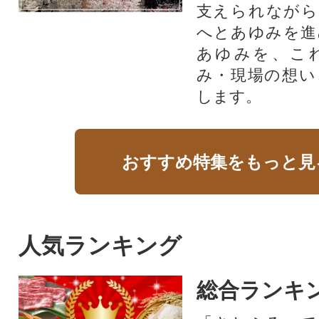
支えられながら
へとあゆみを進
あゆみを、こ
み・現場の想い
します。
おすすめ特集をもっと見
人気ランキング
総合ランキ