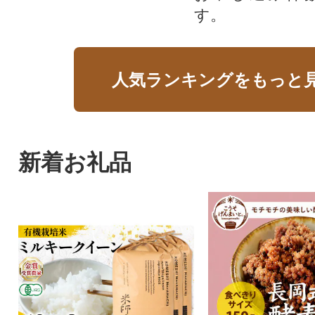
す。
人気ランキングをもっと
新着お礼品