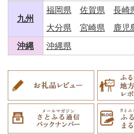
福岡県
佐賀県
長崎
九州
大分県
宮崎県
鹿児
沖縄
沖縄県