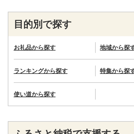
目的別で探す
お礼品から探す
地域から探
ランキングから探す
特集から探
使い道から探す
ふるさと納税で支援する