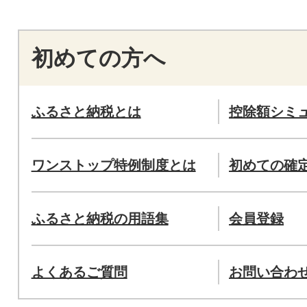
初めての方へ
ふるさと納税とは
控除額シミ
ワンストップ特例制度とは
初めての確
ふるさと納税の用語集
会員登録
よくあるご質問
お問い合わ