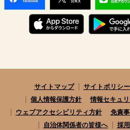
サイトマップ
サイトポリシー
個人情報保護方針
情報セキュリ
ウェブアクセシビリティ方針
免責事
自治体関係者の皆様へ
採用