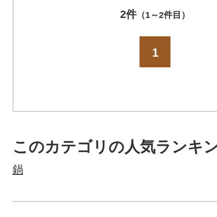
2件
（1～2件目）
1
このカテゴリの人気ランキ
鍋