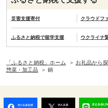
災害支援寄付
クラウドフ
ふるさと納税で留学支援
ウクライナ
「ふるさと納税」ホーム
お礼品から
惣菜・加工品
鍋