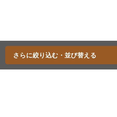
さらに絞り込む・並び替える