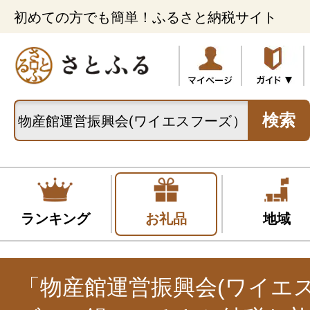
初めての方でも簡単！ふるさと納税サイト
検索
ランキング
お礼品
地域
「物産館運営振興会(ワイエ