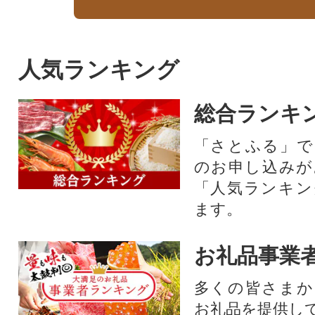
人気ランキング
総合ランキ
「さとふる」で
のお申し込みが
「人気ランキン
ます。
お礼品事業
多くの皆さまか
お礼品を提供し