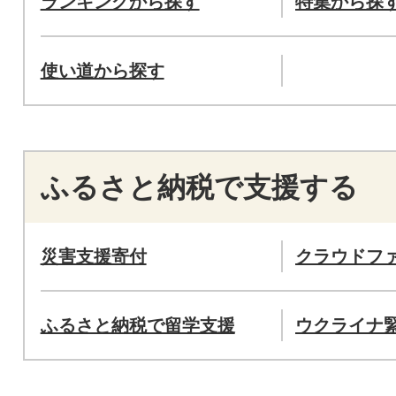
ランキングから探す
特集から探
使い道から探す
ふるさと納税で支援する
災害支援寄付
クラウドフ
ふるさと納税で留学支援
ウクライナ