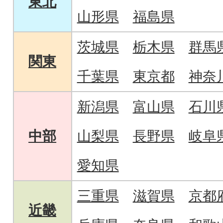
東北
山形県
福島県
茨城県
栃木県
群馬
関東
千葉県
東京都
神奈
新潟県
富山県
石川
中部
山梨県
長野県
岐阜
愛知県
三重県
滋賀県
京都
近畿