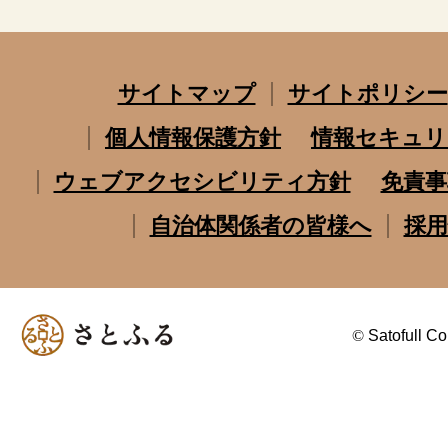
サイトマップ
サイトポリシー
個人情報保護方針
情報セキュリ
ウェブアクセシビリティ方針
免責事
自治体関係者の皆様へ
採用
©
Satofull Co.