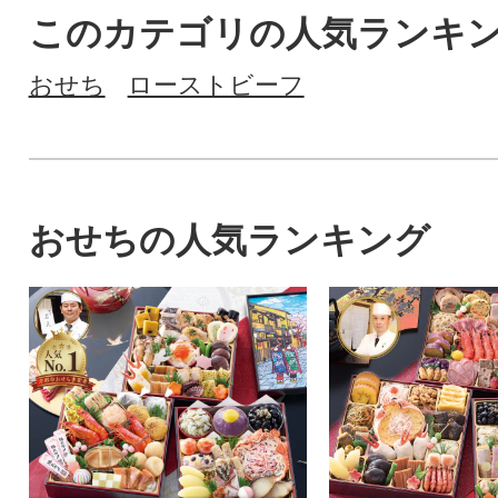
このカテゴリの人気ランキ
おせち
ローストビーフ
おせちの人気ランキング