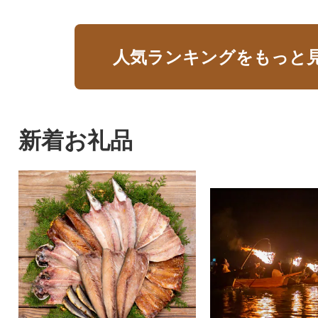
人気ランキングをもっと
新着お礼品