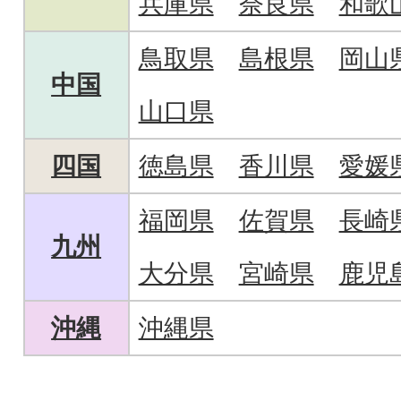
兵庫県
奈良県
和歌
鳥取県
島根県
岡山
中国
山口県
四国
徳島県
香川県
愛媛
福岡県
佐賀県
長崎
九州
大分県
宮崎県
鹿児
沖縄
沖縄県