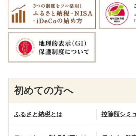
初めての方へ
ふるさと納税とは
控除額シミ