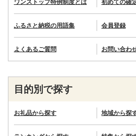
ワンストップ特例制度とは
初めての確
ふるさと納税の用語集
会員登録
よくあるご質問
お問い合わ
目的別で探す
お礼品から探す
地域から探