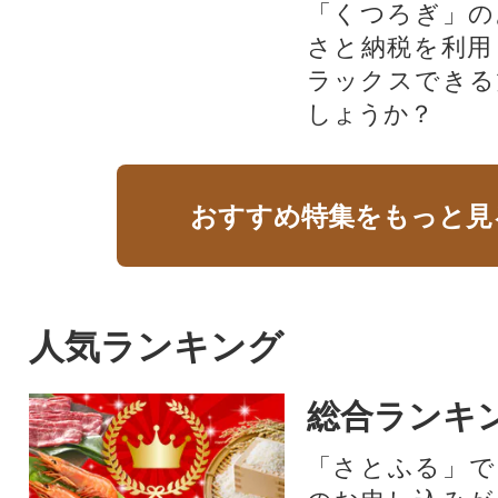
「くつろぎ」の
さと納税を利用
ラックスできる
しょうか？
おすすめ特集をもっと見
人気ランキング
総合ランキ
「さとふる」で