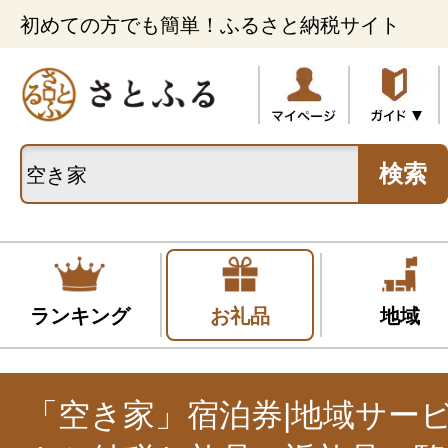
初めての方でも簡単！ふるさと納税サイト
検索
ランキング
お礼品
地域
「空き家」宿泊券|地域サー