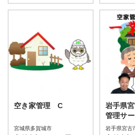
空き家管理 C
岩手県宮
管理サー
宮城県多賀城市
岩手県宮古