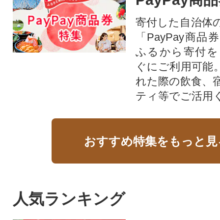
寄付した自治体
「PayPay商
ふるから寄付を
ぐにご利用可能
れた際の飲食、
ティ等でご活用
おすすめ特集をもっと見
人気ランキング