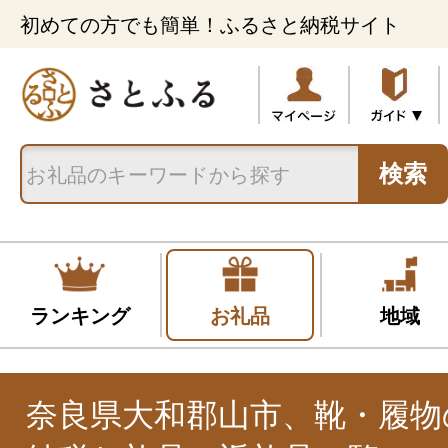
初めての方でも簡単！ふるさと納税サイト
検索
ランキング
お礼品
地域
奈良県大和郡山市、靴・履物