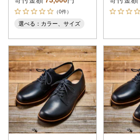
（0件）
選べる：カラー、サイズ