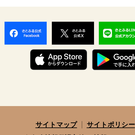
サイトマップ
サイトポリシー