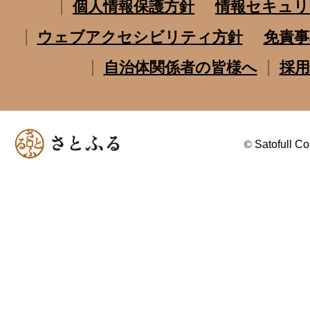
個人情報保護方針
情報セキュリ
ウェブアクセシビリティ方針
免責事
自治体関係者の皆様へ
採用
©
Satofull Co.