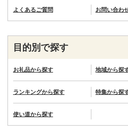
よくあるご質問
お問い合わ
目的別で探す
お礼品から探す
地域から探
ランキングから探す
特集から探
使い道から探す