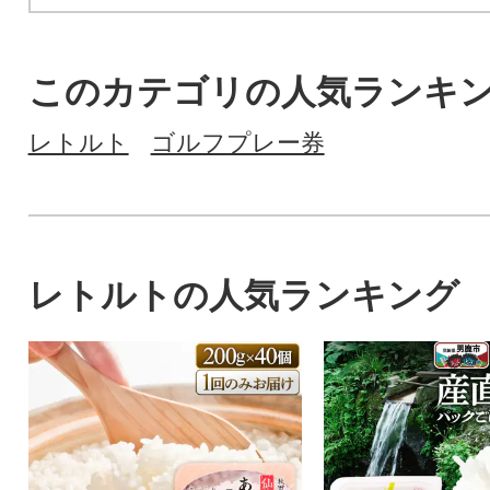
このカテゴリの人気ランキ
レトルト
ゴルフプレー券
レトルトの人気ランキング