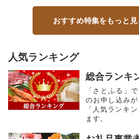
おすすめ特集をもっと見
人気ランキング
総合ランキ
「さとふる」で
のお申し込みが
「人気ランキン
ます。