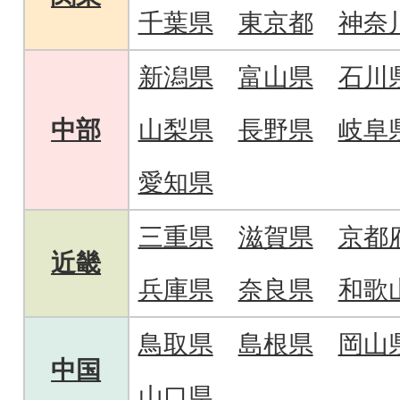
千葉県
東京都
神奈
新潟県
富山県
石川
中部
山梨県
長野県
岐阜
愛知県
三重県
滋賀県
京都
近畿
兵庫県
奈良県
和歌
鳥取県
島根県
岡山
中国
山口県