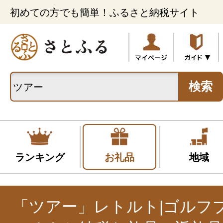
初めての方でも簡単！ふるさと納税サイト
検索
ランキング
お礼品
地域
「ツアー」レトルト|ゴルフ