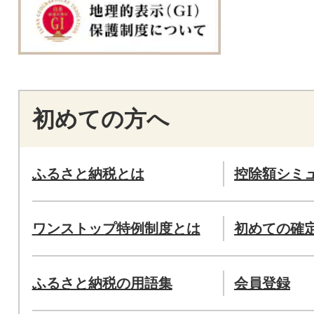
初めての方へ
ふるさと納税とは
控除額シミ
ワンストップ特例制度とは
初めての確
ふるさと納税の用語集
会員登録