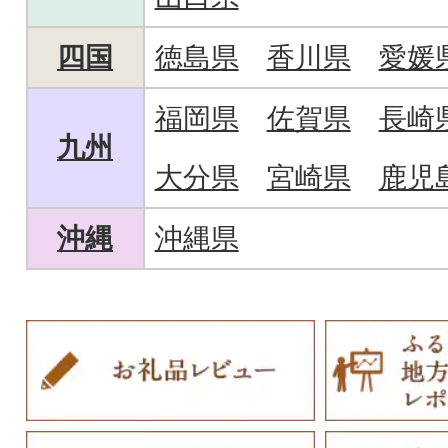
四国
徳島県
香川県
愛媛
福岡県
佐賀県
長崎
九州
大分県
宮崎県
鹿児
沖縄
沖縄県