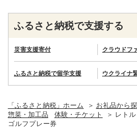
ふるさと納税で支援する
災害支援寄付
クラウドフ
ふるさと納税で留学支援
ウクライナ
「ふるさと納税」ホーム
お礼品から
惣菜・加工品
体験・チケット
レトル
ゴルフプレー券