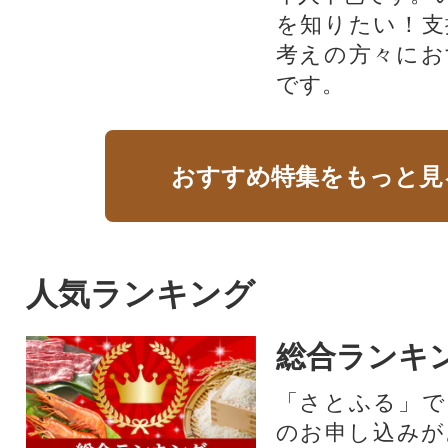
を知りたい！支
考えの方々にお
です。
おすすめ特集をもっと見
人気ランキング
総合ランキ
「さとふる」で
のお申し込みが