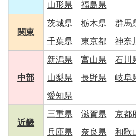
山形県
福島県
茨城県
栃木県
群馬
関東
千葉県
東京都
神奈
新潟県
富山県
石川
中部
山梨県
長野県
岐阜
愛知県
三重県
滋賀県
京都
近畿
兵庫県
奈良県
和歌