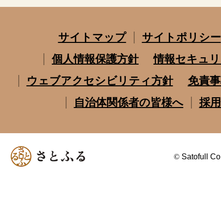
サイトマップ
サイトポリシー
個人情報保護方針
情報セキュリ
ウェブアクセシビリティ方針
免責事
自治体関係者の皆様へ
採用
©
Satofull Co.