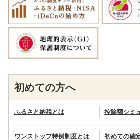
初めての方へ
ふるさと納税とは
控除額シミ
ワンストップ特例制度とは
初めての確