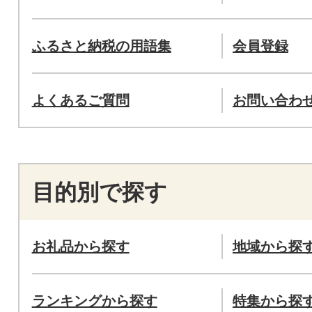
ふるさと納税の用語集
会員登録
よくあるご質問
お問い合わ
目的別で探す
お礼品から探す
地域から探
ランキングから探す
特集から探