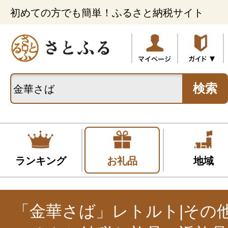
初めての方でも簡単！ふるさと納税サイト
検索
ランキング
お礼品
地域
「金華さば」レトルト|その