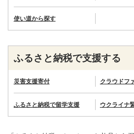
使い道から探す
ふるさと納税で支援する
災害支援寄付
クラウドフ
ふるさと納税で留学支援
ウクライナ