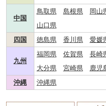
鳥取県
島根県
岡山
中国
山口県
四国
徳島県
香川県
愛媛
福岡県
佐賀県
長崎
九州
大分県
宮崎県
鹿児
沖縄
沖縄県