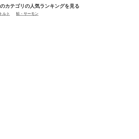
のカテゴリの人気ランキングを見る
トルト
鮭・サーモン