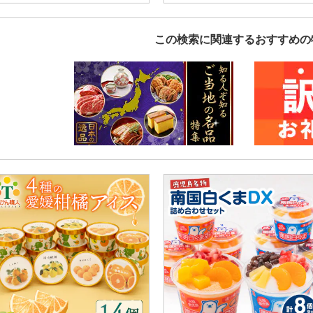
この検索に関連するおすすめの