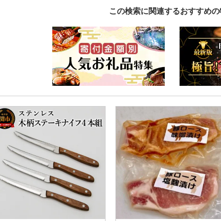
この検索に関連するおすすめの