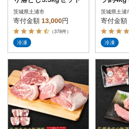
茨城県土浦市
茨城県土浦
寄付金額
13,000
円
寄付金額
（378件）
冷凍
冷凍