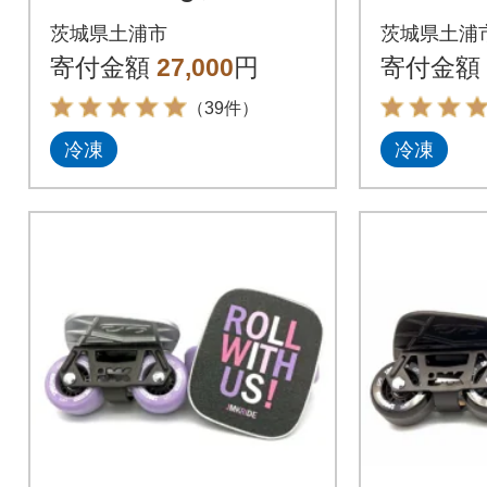
茨城県土浦市
茨城県土浦
寄付金額
27,000
円
寄付金額
（39件）
冷凍
冷凍