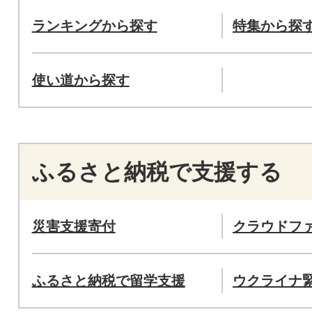
ランキングから探す
特集から探
使い道から探す
ふるさと納税で支援する
災害支援寄付
クラウドフ
ふるさと納税で留学支援
ウクライナ