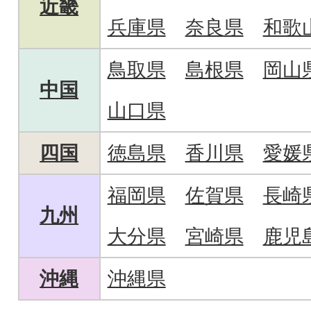
近畿
兵庫県
奈良県
和歌
鳥取県
島根県
岡山
中国
山口県
四国
徳島県
香川県
愛媛
福岡県
佐賀県
長崎
九州
大分県
宮崎県
鹿児
沖縄
沖縄県