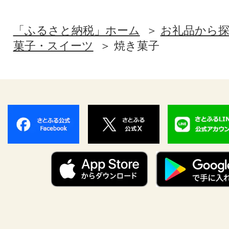
「ふるさと納税」ホーム
お礼品から
菓子・スイーツ
焼き菓子