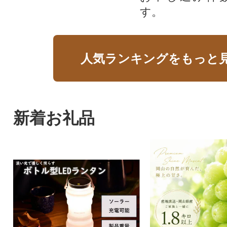
す。
人気ランキングをもっと
新着お礼品