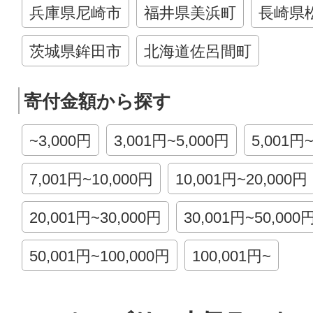
兵庫県尼崎市
福井県美浜町
長崎県
茨城県鉾田市
北海道佐呂間町
寄付金額から探す
~3,000円
3,001円~5,000円
5,001円
7,001円~10,000円
10,001円~20,000円
20,001円~30,000円
30,001円~50,000
50,001円~100,000円
100,001円~