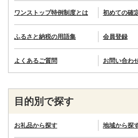
ワンストップ特例制度とは
初めての確
ふるさと納税の用語集
会員登録
よくあるご質問
お問い合わ
目的別で探す
お礼品から探す
地域から探