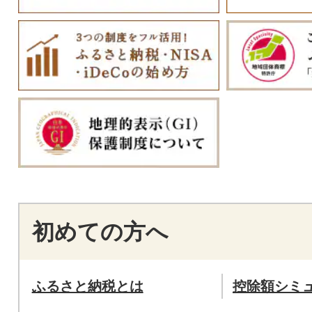
初めての方へ
ふるさと納税とは
控除額シミ