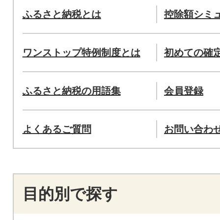
ふるさと納税とは
控除額シミ
ワンストップ特例制度とは
初めての確
ふるさと納税の用語集
会員登録
よくあるご質問
お問い合わ
目的別で探す