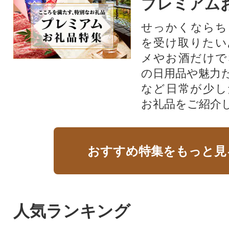
プレミアム
せっかくならち
を受け取りたい
メやお酒だけで
の日用品や魅力
など日常が少し
お礼品をご紹介
おすすめ特集をもっと見
人気ランキング