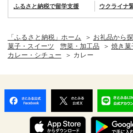
ふるさと納税で留学支援
ウクライナ
「ふるさと納税」ホーム
お礼品から
菓子・スイーツ
惣菜・加工品
焼き菓
カレー・シチュー
カレー