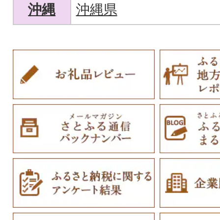
沖縄
沖縄県