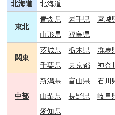
北海道
北海道
青森県
岩手県
宮城
東北
山形県
福島県
茨城県
栃木県
群馬
関東
千葉県
東京都
神奈
新潟県
富山県
石川
中部
山梨県
長野県
岐阜
愛知県