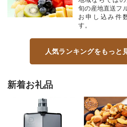
旬の産地直送フ
お申し込み件
す。
人気ランキングをもっと
新着お礼品