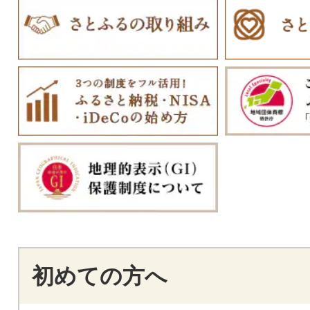
初めての方へ