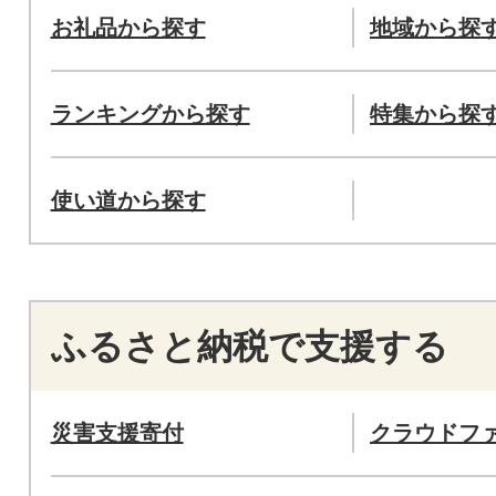
お礼品から探す
地域から探
ランキングから探す
特集から探
使い道から探す
ふるさと納税で支援する
災害支援寄付
クラウドフ