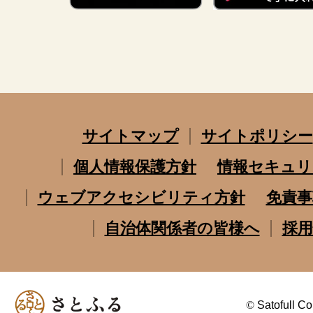
サイトマップ
サイトポリシー
個人情報保護方針
情報セキュリ
ウェブアクセシビリティ方針
免責事
自治体関係者の皆様へ
採用
©
Satofull Co.