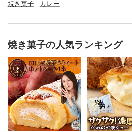
焼き菓子
カレー
焼き菓子の人気ランキング