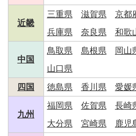
三重県
滋賀県
京都
近畿
兵庫県
奈良県
和歌
鳥取県
島根県
岡山
中国
山口県
四国
徳島県
香川県
愛媛
福岡県
佐賀県
長崎
九州
大分県
宮崎県
鹿児