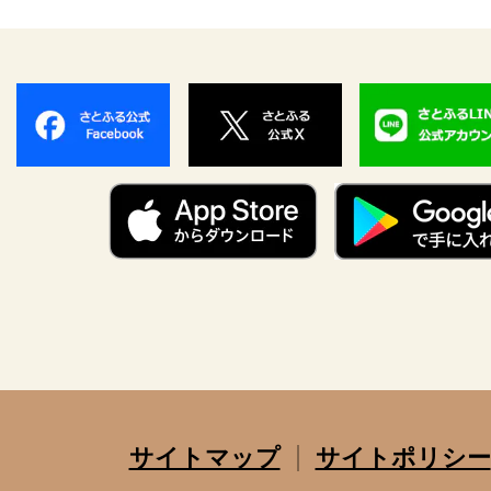
サイトマップ
サイトポリシー