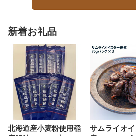
新着お礼品
北海道産小麦粉使用稲
サムライオイ