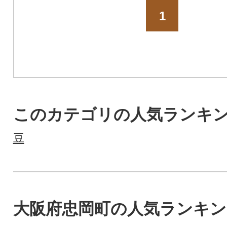
1
このカテゴリの人気ランキ
豆
大阪府忠岡町の人気ランキン