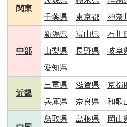
茨城県
栃木県
群馬
関東
千葉県
東京都
神奈
新潟県
富山県
石川
中部
山梨県
長野県
岐阜
愛知県
三重県
滋賀県
京都
近畿
兵庫県
奈良県
和歌
鳥取県
島根県
岡山