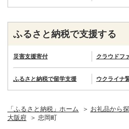
ふるさと納税で支援する
災害支援寄付
クラウドフ
ふるさと納税で留学支援
ウクライナ
「ふるさと納税」ホーム
お礼品から
大阪府
忠岡町