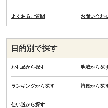
よくあるご質問
お問い合わ
目的別で探す
お礼品から探す
地域から探
ランキングから探す
特集から探
使い道から探す