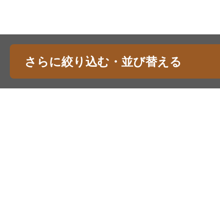
さらに絞り込む・並び替える