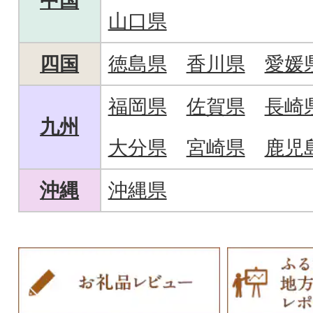
中国
山口県
四国
徳島県
香川県
愛媛
福岡県
佐賀県
長崎
九州
大分県
宮崎県
鹿児
沖縄
沖縄県