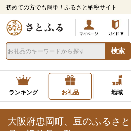
初めての方でも簡単！ふるさと納税サイト
検索
ランキング
お礼品
地域
大阪府忠岡町、豆のふるさと