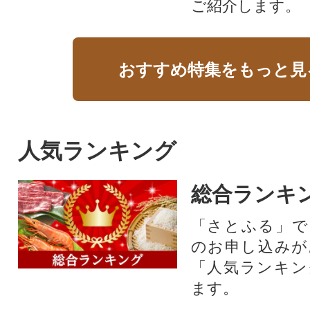
ご紹介します。
おすすめ特集をもっと見
人気ランキング
総合ランキ
「さとふる」で
のお申し込みが
「人気ランキン
ます。