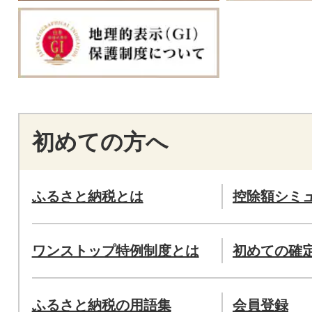
初めての方へ
ふるさと納税とは
控除額シミ
ワンストップ特例制度とは
初めての確
ふるさと納税の用語集
会員登録